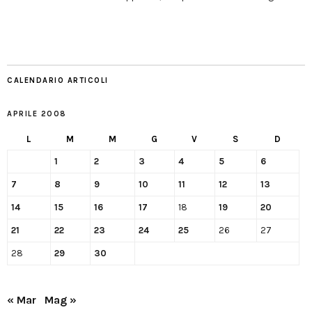
CALENDARIO ARTICOLI
APRILE 2008
L
M
M
G
V
S
D
1
2
3
4
5
6
7
8
9
10
11
12
13
14
15
16
17
18
19
20
21
22
23
24
25
26
27
28
29
30
« Mar
Mag »