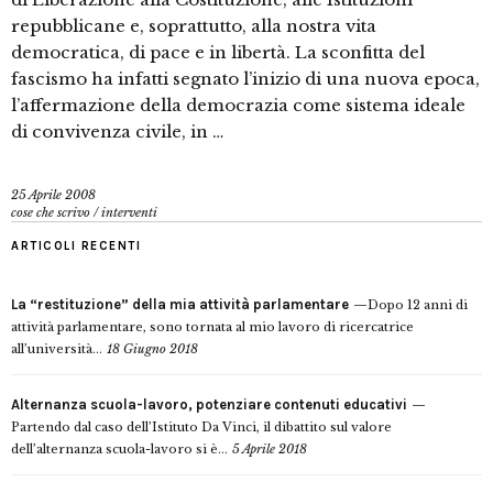
repubblicane e, soprattutto, alla nostra vita
democratica, di pace e in libertà. La sconfitta del
fascismo ha infatti segnato l’inizio di una nuova epoca,
l’affermazione della democrazia come sistema ideale
di convivenza civile, in …
25 Aprile 2008
cose che scrivo
/
interventi
ARTICOLI RECENTI
La “restituzione” della mia attività parlamentare
Dopo 12 anni di
attività parlamentare, sono tornata al mio lavoro di ricercatrice
all’università...
18 Giugno 2018
Alternanza scuola-lavoro, potenziare contenuti educativi
Partendo dal caso dell’Istituto Da Vinci, il dibattito sul valore
dell’alternanza scuola-lavoro si è...
5 Aprile 2018