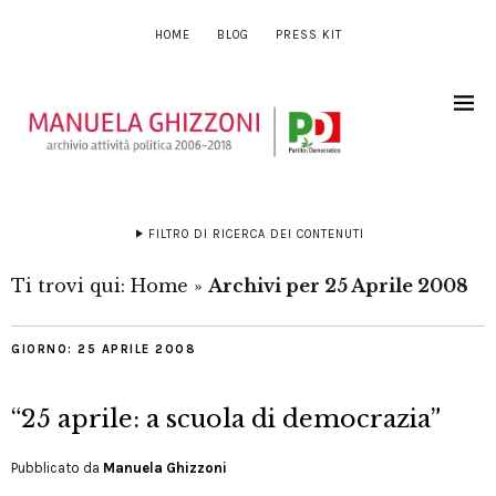
HOME
BLOG
PRESS KIT
FILTRO DI RICERCA DEI CONTENUTI
Ti trovi qui:
Home
»
Archivi per 25 Aprile 2008
GIORNO:
25 APRILE 2008
“25 aprile: a scuola di democrazia”
Pubblicato da
Manuela Ghizzoni