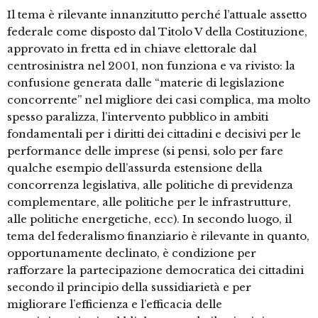
Il tema è rilevante innanzitutto perché l’attuale assetto
federale come disposto dal Titolo V della Costituzione,
approvato in fretta ed in chiave elettorale dal
centrosinistra nel 2001, non funziona e va rivisto: la
confusione generata dalle “materie di legislazione
concorrente” nel migliore dei casi complica, ma molto
spesso paralizza, l’intervento pubblico in ambiti
fondamentali per i diritti dei cittadini e decisivi per le
performance delle imprese (si pensi, solo per fare
qualche esempio dell’assurda estensione della
concorrenza legislativa, alle politiche di previdenza
complementare, alle politiche per le infrastrutture,
alle politiche energetiche, ecc). In secondo luogo, il
tema del federalismo finanziario è rilevante in quanto,
opportunamente declinato, è condizione per
rafforzare la partecipazione democratica dei cittadini
secondo il principio della sussidiarietà e per
migliorare l’efficienza e l’efficacia delle