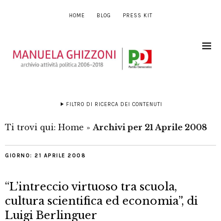
HOME
BLOG
PRESS KIT
FILTRO DI RICERCA DEI CONTENUTI
Ti trovi qui:
Home
»
Archivi per 21 Aprile 2008
GIORNO:
21 APRILE 2008
“L’intreccio virtuoso tra scuola,
cultura scientifica ed economia”, di
Luigi Berlinguer