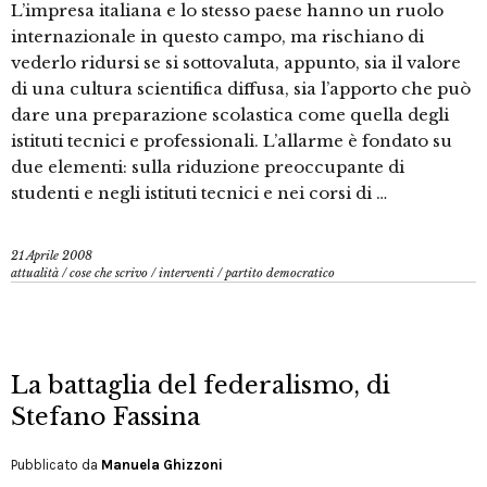
L’impresa italiana e lo stesso paese hanno un ruolo
internazionale in questo campo, ma rischiano di
vederlo ridursi se si sottovaluta, appunto, sia il valore
di una cultura scientifica diffusa, sia l’apporto che può
dare una preparazione scolastica come quella degli
istituti tecnici e professionali. L’allarme è fondato su
due elementi: sulla riduzione preoccupante di
studenti e negli istituti tecnici e nei corsi di …
21 Aprile 2008
attualità
/
cose che scrivo
/
interventi
/
partito democratico
La battaglia del federalismo, di
Stefano Fassina
Pubblicato da
Manuela Ghizzoni