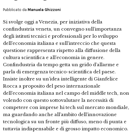
Pubblicato da
Manuela Ghizzoni
Si svolge oggi a Venezia, per iniziativa della
confindustria veneta, un convegno sull’importanza
degli istituti tecnici e professionali per lo sviluppo
dell’economia italiana e sull’intreccio che questa
questione rappresenta rispetto alla diffusione della
cultura scientifica e all’economia in genere.
Confindustria da tempo getta un grido d’allarme e
parla di emergenza tecnico-scientifica del paese.
Insiste inoltre su un’idea intelligente di Gianfelice
Rocca a proposito del peso internazionale
dell’economia italiana nel campo del middle tech, non
volendo con questo sottovalutare la necessità di
competere con imprese hi tech sul mercato mondiale,
ma guardando anche all’ambito dell’innovazione
tecnologica su un fronte più diffuso, meno di punta e
tuttavia indispensabile e di grosso impatto economico.