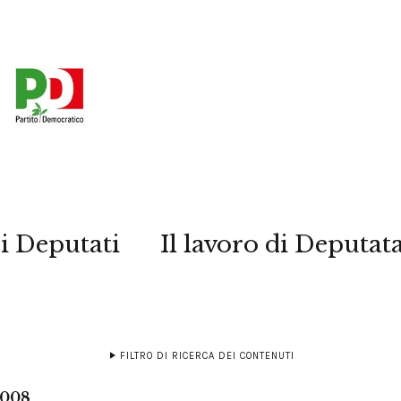
i Deputati
Il lavoro di Deputat
FILTRO DI RICERCA DEI CONTENUTI
2008