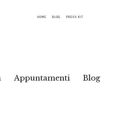
HOME
BLOG
PRESS KIT
a
Appuntamenti
Blog