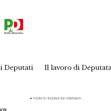
i Deputati
Il lavoro di Deputat
FILTRO DI RICERCA DEI CONTENUTI
008