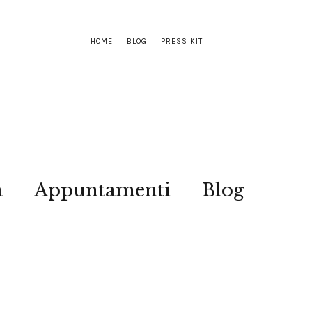
HOME
BLOG
PRESS KIT
a
Appuntamenti
Blog