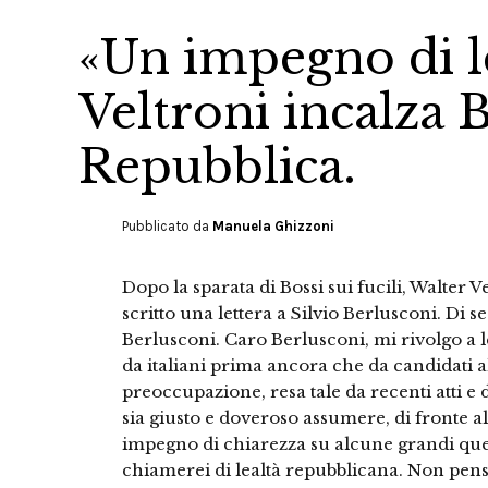
«Un impegno di l
Veltroni incalza B
Repubblica.
Pubblicato da
Manuela Ghizzoni
Dopo la sparata di Bossi sui fucili, Walter 
scritto una lettera a Silvio Berlusconi. Di se
Berlusconi. Caro Berlusconi, mi rivolgo a 
da italiani prima ancora che da candidati a
preoccupazione, resa tale da recenti atti e
sia giusto e doveroso assumere, di fronte al p
impegno di chiarezza su alcune grandi ques
chiamerei di lealtà repubblicana. Non penso