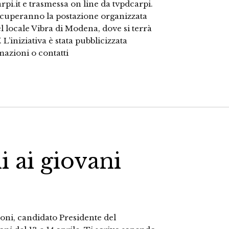
rpi.it e trasmessa on line da tvpdcarpi.
ccuperanno la postazione organizzata
 locale Vibra di Modena, dove si terrà
 L’iniziativa è stata pubblicizzata
mazioni o contatti
i ai giovani
oni, candidato Presidente del