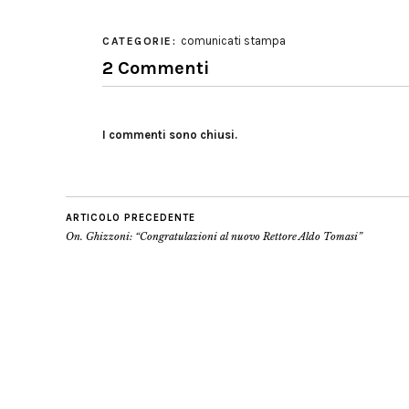
comunicati stampa
CATEGORIE:
2 Commenti
I commenti sono chiusi.
ARTICOLO PRECEDENTE
On. Ghizzoni: “Congratulazioni al nuovo Rettore Aldo Tomasi”