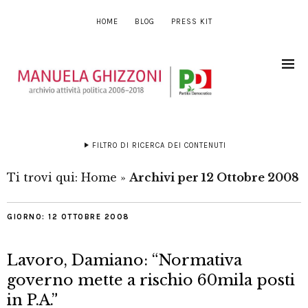
HOME
BLOG
PRESS KIT
FILTRO DI RICERCA DEI CONTENUTI
Ti trovi qui:
Home
»
Archivi per 12 Ottobre 2008
GIORNO:
12 OTTOBRE 2008
Lavoro, Damiano: “Normativa
governo mette a rischio 60mila posti
in P.A.”