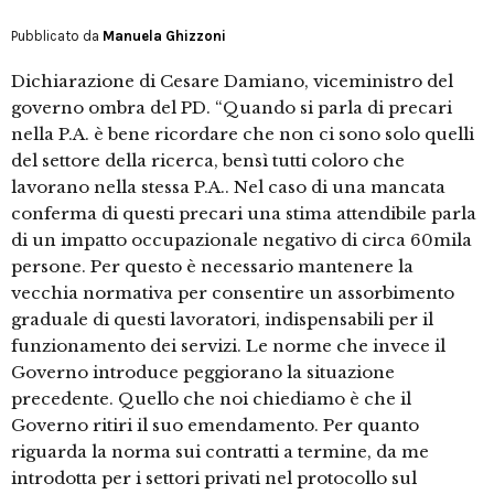
Pubblicato da
Manuela Ghizzoni
Dichiarazione di Cesare Damiano, viceministro del
governo ombra del PD. “Quando si parla di precari
nella P.A. è bene ricordare che non ci sono solo quelli
del settore della ricerca, bensì tutti coloro che
lavorano nella stessa P.A.. Nel caso di una mancata
conferma di questi precari una stima attendibile parla
di un impatto occupazionale negativo di circa 60mila
persone. Per questo è necessario mantenere la
vecchia normativa per consentire un assorbimento
graduale di questi lavoratori, indispensabili per il
funzionamento dei servizi. Le norme che invece il
Governo introduce peggiorano la situazione
precedente. Quello che noi chiediamo è che il
Governo ritiri il suo emendamento. Per quanto
riguarda la norma sui contratti a termine, da me
introdotta per i settori privati nel protocollo sul