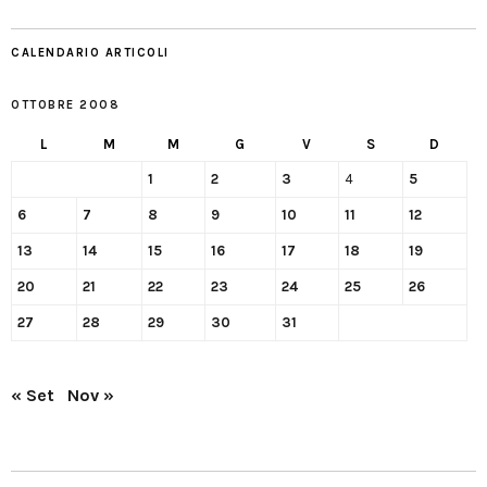
CALENDARIO ARTICOLI
OTTOBRE 2008
L
M
M
G
V
S
D
1
2
3
4
5
6
7
8
9
10
11
12
13
14
15
16
17
18
19
20
21
22
23
24
25
26
27
28
29
30
31
« Set
Nov »