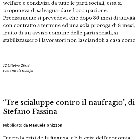
welfare e condivisa da tutte le parti sociali, essa si
proponeva di salvaguardare l’occupazione.
Precisamente si prevedeva che dopo 36 mesi di attività
con contratto a termine ed una sola proroga di 8 mesi,
frutto di un avviso comune delle parti sociali, si
stabilizzassero i lavoratori non lasciandoli a casa come
…
12 Ottobre 2008
comunicati stampa
“Tre scialuppe contro il naufragio”, di
Stefano Fassina
Pubblicato da
Manuela Ghizzoni
Dietro la crisi della finanza, c’è la crisi dell’economia