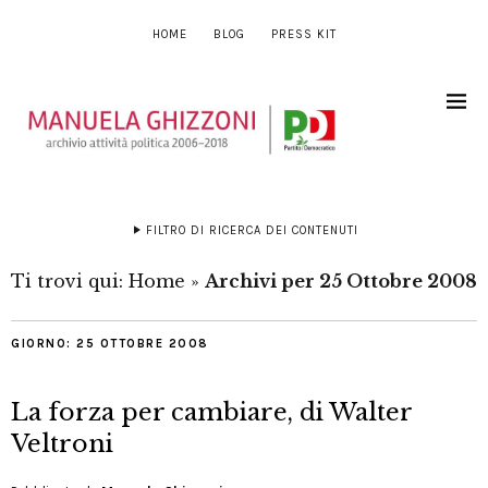
HOME
BLOG
PRESS KIT
FILTRO DI RICERCA DEI CONTENUTI
Ti trovi qui:
Home
»
Archivi per 25 Ottobre 2008
GIORNO:
25 OTTOBRE 2008
La forza per cambiare, di Walter
Veltroni