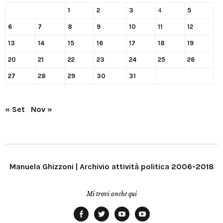
1
2
3
4
5
6
7
8
9
10
11
12
13
14
15
16
17
18
19
20
21
22
23
24
25
26
27
28
29
30
31
« Set
Nov »
Manuela Ghizzoni | Archivio attività politica 2006-2018
Mi trovi anche qui