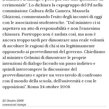
cerimoniale”. Lo dichiara la capogruppo del Pd nella
commissione Cultura della Camera, Manuela
Ghizzoni, commentando l’esito degli incontri di oggi
con le associazioni studentesche. “Dal ministro ci si
aspettava un atto di responsabilità e non l’ennesima
chiusura. Purtroppo non è andata così, ma non è
ancora troppo tardi per dimostrare una reale volontà
di ascoltare le ragioni di chi si sta legittimamente
opponendo ai provvedimenti del governo. Chiediamo
al ministro Gelmini di dimostrare le proprie
intenzioni di dialogo facendo un passo indietro e
quindi interrompere la discussione del
provvedimento e aprire un vero tavolo di confronto
con il mondo della scuola, dell’università e con le
opposizioni”. Roma 24 ottobre 2008
25 Ottobre 2008
comunicati stampa