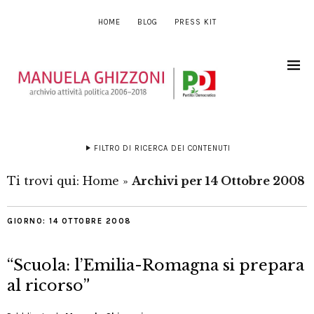
HOME
BLOG
PRESS KIT
FILTRO DI RICERCA DEI CONTENUTI
Ti trovi qui:
Home
»
Archivi per 14 Ottobre 2008
GIORNO:
14 OTTOBRE 2008
“Scuola: l’Emilia-Romagna si prepara
al ricorso”