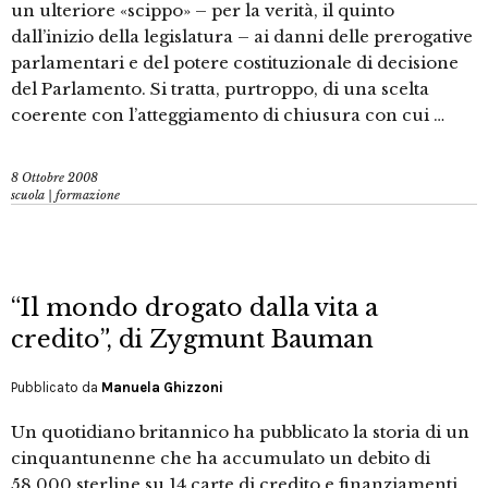
un ulteriore «scippo» – per la verità, il quinto
dall’inizio della legislatura – ai danni delle prerogative
parlamentari e del potere costituzionale di decisione
del Parlamento. Si tratta, purtroppo, di una scelta
coerente con l’atteggiamento di chiusura con cui …
8 Ottobre 2008
scuola | formazione
“Il mondo drogato dalla vita a
credito”, di Zygmunt Bauman
Pubblicato da
Manuela Ghizzoni
Un quotidiano britannico ha pubblicato la storia di un
cinquantunenne che ha accumulato un debito di
58.000 sterline su 14 carte di credito e finanziamenti