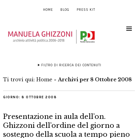
HOME
BLOG
PRESS KIT
FILTRO DI RICERCA DEI CONTENUTI
Ti trovi qui:
Home
»
Archivi per 8 Ottobre 2008
GIORNO:
8 OTTOBRE 2008
Presentazione in aula dell’on.
Ghizzoni dell’ordine del giorno a
sostegno della scuola a tempo pieno