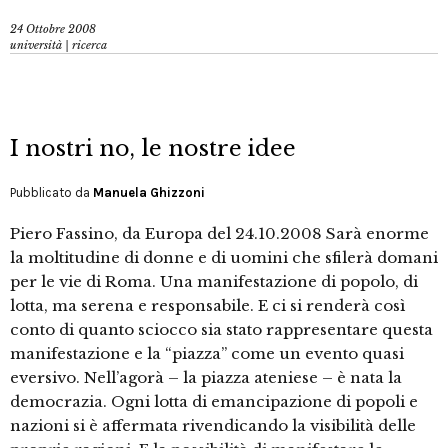
24 Ottobre 2008
università | ricerca
I nostri no, le nostre idee
Pubblicato da
Manuela Ghizzoni
Piero Fassino, da Europa del 24.10.2008 Sarà enorme
la moltitudine di donne e di uomini che sfilerà domani
per le vie di Roma. Una manifestazione di popolo, di
lotta, ma serena e responsabile. E ci si renderà così
conto di quanto sciocco sia stato rappresentare questa
manifestazione e la “piazza” come un evento quasi
eversivo. Nell’agorà – la piazza ateniese – è nata la
democrazia. Ogni lotta di emancipazione di popoli e
nazioni si è affermata rivendicando la visibilità delle