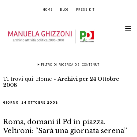
HOME
BLOG
PRESS KIT
FILTRO DI RICERCA DEI CONTENUTI
Ti trovi qui:
Home
»
Archivi per 24 Ottobre
2008
GIORNO:
24 OTTOBRE 2008
Roma, domani il Pd in piazza.
Veltroni: “Sarà una giornata serena”