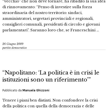
“vecchio” che non deve tornare, ha ribadito la sua idea
di rinnovamento: “Penso di investire sulla forza
straordinaria del nostro territorio: sindaci,
amministratori, segretari provinciali e regionali,
consiglieri comunali, presidenti di circolo e giovani
parlamentari”. Saranno loro che, se Franceschini …
26 Giugno 2009
partito democratico
“Napolitano: ‘La politica è in crisi le
istituzioni sono un riferimento'”
Pubblicato da
Manuela Ghizzoni
Tenere i piani ben distinti. Non confondere la crisi
della politica con quella della democrazia e delle