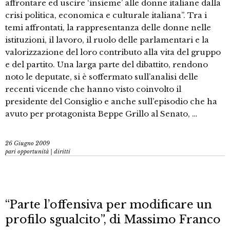
affrontare ed uscire ‘insieme’ alle donne italiane dalla
crisi politica, economica e culturale italiana”. Tra i
temi affrontati, la rappresentanza delle donne nelle
istituzioni, il lavoro, il ruolo delle parlamentari e la
valorizzazione del loro contributo alla vita del gruppo
e del partito. Una larga parte del dibattito, rendono
noto le deputate, si è soffermato sull’analisi delle
recenti vicende che hanno visto coinvolto il
presidente del Consiglio e anche sull’episodio che ha
avuto per protagonista Beppe Grillo al Senato, …
26 Giugno 2009
pari opportunità | diritti
“Parte l’offensiva per modificare un
profilo sgualcito”, di Massimo Franco