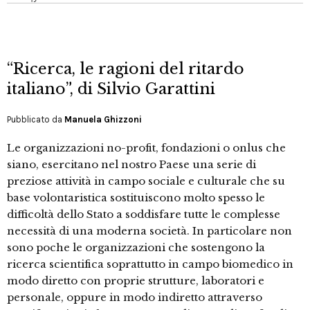
“Ricerca, le ragioni del ritardo
italiano”, di Silvio Garattini
Pubblicato da
Manuela Ghizzoni
Le organizzazioni no-profit, fondazioni o onlus che
siano, esercitano nel nostro Paese una serie di
preziose attività in campo sociale e culturale che su
base volontaristica sostituiscono molto spesso le
difficoltà dello Stato a soddisfare tutte le complesse
necessità di una moderna società. In particolare non
sono poche le organizzazioni che sostengono la
ricerca scientifica soprattutto in campo biomedico in
modo diretto con proprie strutture, laboratori e
personale, oppure in modo indiretto attraverso