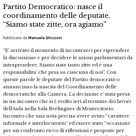
Partito Democratico: nasce il
coordinamento delle deputate.
“Siamo state zitte, ora agiamo”
Pubblicato da
Manuela Ghizzoni
“E’ arrivato il momento di incontrarci per riprendere
la discussione e per decidere le azioni parlamentari da
intraprendere. Siamo state tanto zitte ed è una
responsabilita’ che pesa su ciascuna di noi”. Con
queste parole le deputate del Partito democratico
annunciano la nascita del Coordinamento delle
democratiche alla Camera. La decisione e’ stata presa
in un incontro che si è svolto ieri al termine dei lavori
dell’Aula nella Sala Berlinguer di Montecitorio.
Incontro che una nota precisa avere avuto “carattere
informale e interlocutorio” ed essere stato “occasione
per un confronto ricco di riflessioni e proposte per