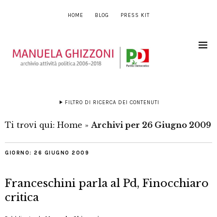
HOME
BLOG
PRESS KIT
FILTRO DI RICERCA DEI CONTENUTI
Ti trovi qui:
Home
»
Archivi per 26 Giugno 2009
GIORNO:
26 GIUGNO 2009
Franceschini parla al Pd, Finocchiaro
critica