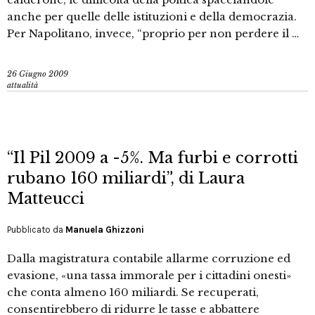
anche per quelle delle istituzioni e della democrazia.
Per Napolitano, invece, “proprio per non perdere il …
26 Giugno 2009
attualità
“Il Pil 2009 a -5%. Ma furbi e corrotti
rubano 160 miliardi”, di Laura
Matteucci
Pubblicato da
Manuela Ghizzoni
Dalla magistratura contabile allarme corruzione ed
evasione, «una tassa immorale per i cittadini onesti»
che conta almeno 160 miliardi. Se recuperati,
consentirebbero di ridurre le tasse e abbattere