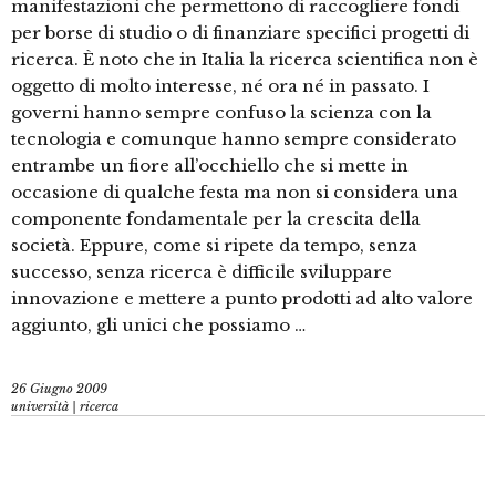
manifestazioni che permettono di raccogliere fondi
per borse di studio o di finanziare specifici progetti di
ricerca. È noto che in Italia la ricerca scientifica non è
oggetto di molto interesse, né ora né in passato. I
governi hanno sempre confuso la scienza con la
tecnologia e comunque hanno sempre considerato
entrambe un fiore all’occhiello che si mette in
occasione di qualche festa ma non si considera una
componente fondamentale per la crescita della
società. Eppure, come si ripete da tempo, senza
successo, senza ricerca è difficile sviluppare
innovazione e mettere a punto prodotti ad alto valore
aggiunto, gli unici che possiamo …
26 Giugno 2009
università | ricerca