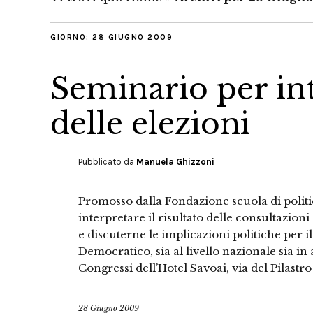
GIORNO:
28 GIUGNO 2009
Seminario per int
delle elezioni
Pubblicato da
Manuela Ghizzoni
Promosso dalla Fondazione scuola di politica
interpretare il risultato delle consultazio
e discuterne le implicazioni politiche per il 
Democratico, sia al livello nazionale sia i
Congressi dell’Hotel Savoai, via del Pilastro
28 Giugno 2009