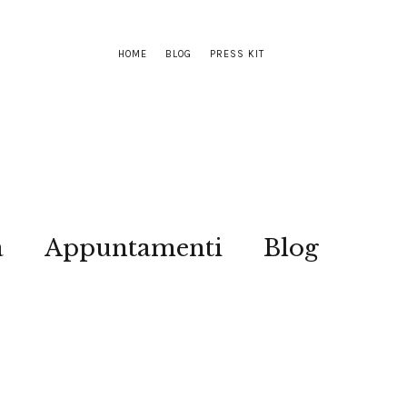
HOME
BLOG
PRESS KIT
a
Appuntamenti
Blog