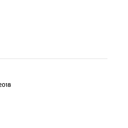
-2018