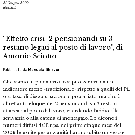
21 Giugno 2009
attualità
“Effetto crisi: 2 pensionandi su 3
restano legati al posto di lavoro”, di
Antonio Sciotto
Pubblicato da
Manuela Ghizzoni
Che siamo in piena crisi lo si può vedere da un
indicatore meno «tradizionale» rispetto a quelli del Pil
o ai tassi di disoccupazione e precariato, ma che è
altrettanto eloquente: 2 pensionandi su 3 restano
attaccati al posto di lavoro, ritardando l’addio alla
scrivania o alla catena di montaggio. Lo dicono i
numeri diffusi dall’Inps: nei primi cinque mesi del
2009 le uscite per anzianità hanno subito un vero e