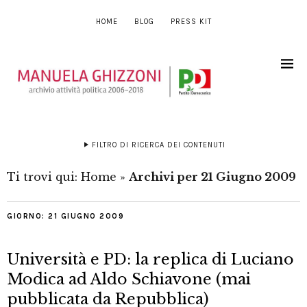
HOME
BLOG
PRESS KIT
FILTRO DI RICERCA DEI CONTENUTI
Ti trovi qui:
Home
»
Archivi per 21 Giugno 2009
GIORNO:
21 GIUGNO 2009
Università e PD: la replica di Luciano
Modica ad Aldo Schiavone (mai
pubblicata da Repubblica)