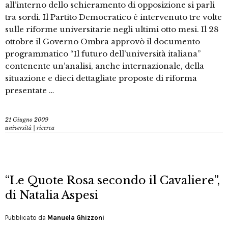
all’interno dello schieramento di opposizione si parli
tra sordi. Il Partito Democratico è intervenuto tre volte
sulle riforme universitarie negli ultimi otto mesi. Il 28
ottobre il Governo Ombra approvò il documento
programmatico “Il futuro dell’università italiana”
contenente un’analisi, anche internazionale, della
situazione e dieci dettagliate proposte di riforma
presentate …
21 Giugno 2009
università | ricerca
“Le Quote Rosa secondo il Cavaliere”,
di Natalia Aspesi
Pubblicato da
Manuela Ghizzoni