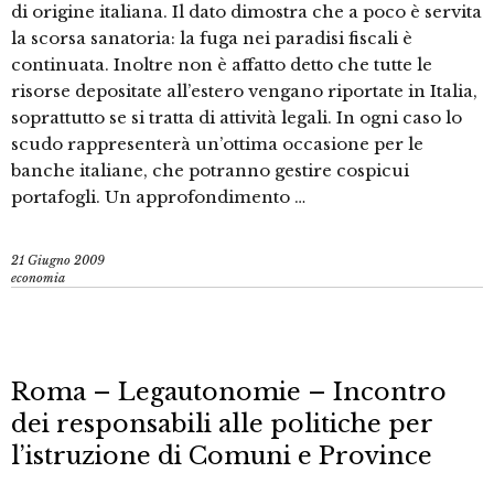
di origine italiana. Il dato dimostra che a poco è servita
la scorsa sanatoria: la fuga nei paradisi fiscali è
continuata. Inoltre non è affatto detto che tutte le
risorse depositate all’estero vengano riportate in Italia,
soprattutto se si tratta di attività legali. In ogni caso lo
scudo rappresenterà un’ottima occasione per le
banche italiane, che potranno gestire cospicui
portafogli. Un approfondimento …
21 Giugno 2009
economia
Roma – Legautonomie – Incontro
dei responsabili alle politiche per
l’istruzione di Comuni e Province