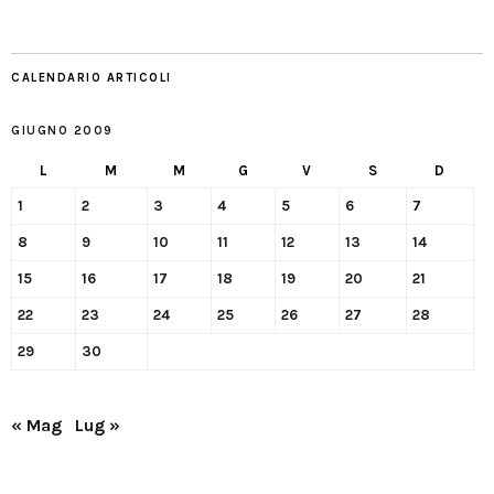
CALENDARIO ARTICOLI
GIUGNO 2009
L
M
M
G
V
S
D
1
2
3
4
5
6
7
8
9
10
11
12
13
14
15
16
17
18
19
20
21
22
23
24
25
26
27
28
29
30
« Mag
Lug »