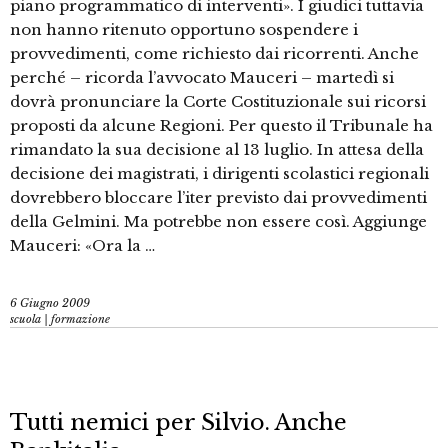
piano programmatico di interventi». I giudici tuttavia
non hanno ritenuto opportuno sospendere i
provvedimenti, come richiesto dai ricorrenti. Anche
perché – ricorda l’avvocato Mauceri – martedì si
dovrà pronunciare la Corte Costituzionale sui ricorsi
proposti da alcune Regioni. Per questo il Tribunale ha
rimandato la sua decisione al 13 luglio. In attesa della
decisione dei magistrati, i dirigenti scolastici regionali
dovrebbero bloccare l’iter previsto dai provvedimenti
della Gelmini. Ma potrebbe non essere così. Aggiunge
Mauceri: «Ora la …
6 Giugno 2009
scuola | formazione
Tutti nemici per Silvio. Anche