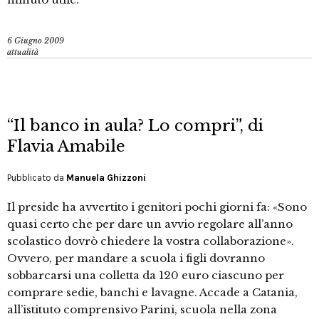
6 Giugno 2009
attualità
“Il banco in aula? Lo compri”, di
Flavia Amabile
Pubblicato da
Manuela Ghizzoni
Il preside ha avvertito i genitori pochi giorni fa: «Sono
quasi certo che per dare un avvio regolare all’anno
scolastico dovrò chiedere la vostra collaborazione».
Ovvero, per mandare a scuola i figli dovranno
sobbarcarsi una colletta da 120 euro ciascuno per
comprare sedie, banchi e lavagne. Accade a Catania,
all’istituto comprensivo Parini, scuola nella zona