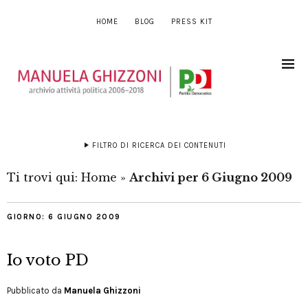
HOME
BLOG
PRESS KIT
FILTRO DI RICERCA DEI CONTENUTI
Ti trovi qui:
Home
»
Archivi per 6 Giugno 2009
GIORNO:
6 GIUGNO 2009
Io voto PD
Pubblicato da
Manuela Ghizzoni