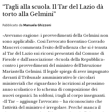
“Tagli alla scuola. Il Tar del Lazio dà
torto alla Gelmini”
Pubblicato da
Manuela Ghizzoni
«Avevamo ragione: i provvedimenti della Gelmini non
sono applicabili». Così l’avvocato fiorentino Corrado
Mauceri commenta l’esito dell’udienza che si è tenuta
al Tar del Lazio sui ricorsi presentati dal Comune di
Fiesole e dall’associazione «Scuola della Repubblica»
contro i provvedimenti del ministro dell’Istruzione
Mariastella Gelmini. Il legale spiega di aver impugnato
davanti il Tribunale amministrativo le circolari
ministeriali che riguardano le iscrizioni al prossimo
anno scolastico e lo schema di composizione dei
nuovi organici. In soldoni, i tagli al corpo insegnanti.
«Il Tar – aggiunge l’avvocato – ha riconosciuto che
l’attività del ministro è irregolare. Perché manca il