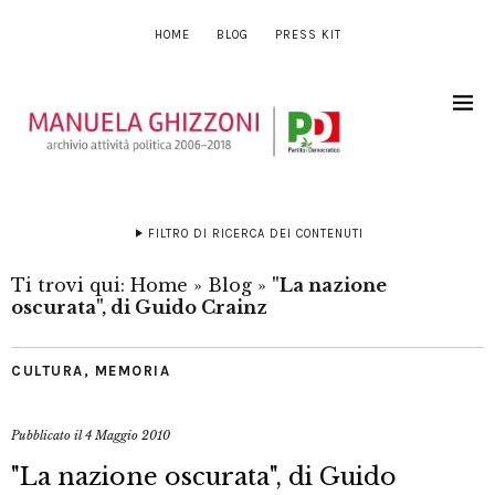
HOME
BLOG
PRESS KIT
FILTRO DI RICERCA DEI CONTENUTI
Ti trovi qui:
Home
»
Blog
»
"La nazione
oscurata", di Guido Crainz
CULTURA
,
MEMORIA
Pubblicato il
4 Maggio 2010
"La nazione oscurata", di Guido