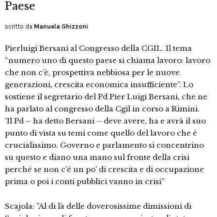
Paese
scritto da
Manuela Ghizzoni
Pierluigi Bersani al Congresso della CGIL. Il tema
“numero uno di questo paese si chiama lavoro: lavoro
che non c’è, prospettiva nebbiosa per le nuove
generazioni, crescita economica insufficiente”. Lo
sostiene il segretario del Pd Pier Luigi Bersani, che ne
ha parlato al congresso della Cgil in corso a Rimini.
‘Il Pd – ha detto Bersani – deve avere, ha e avrà il suo
punto di vista su temi come quello del lavoro che è
crucialissimo. Governo e parlamento si concentrino
su questo e diano una mano sul fronte della crisi
perché se non c’é un po’ di crescita e di occupazione
prima o poi i conti pubblici vanno in crisi”
Scajola: ”Al di là delle doverosissime dimissioni di