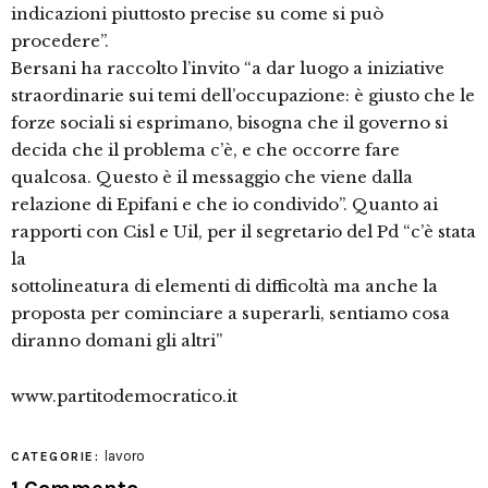
indicazioni piuttosto precise su come si può
procedere”.
Bersani ha raccolto l’invito “a dar luogo a iniziative
straordinarie sui temi dell’occupazione: è giusto che le
forze sociali si esprimano, bisogna che il governo si
decida che il problema c’è, e che occorre fare
qualcosa. Questo è il messaggio che viene dalla
relazione di Epifani e che io condivido”. Quanto ai
rapporti con Cisl e Uil, per il segretario del Pd “c’è stata
la
sottolineatura di elementi di difficoltà ma anche la
proposta per cominciare a superarli, sentiamo cosa
diranno domani gli altri”
www.partitodemocratico.it
lavoro
CATEGORIE: