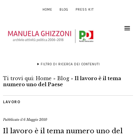
HOME
BLOG
PRESS KIT
FILTRO DI RICERCA DEI CONTENUTI
Ti trovi qui:
Home
»
Blog
»
Il lavoro è il tema
numero uno del Paese
LAVORO
Pubblicato il
6 Maggio 2010
Il lavoro è il tema numero uno del