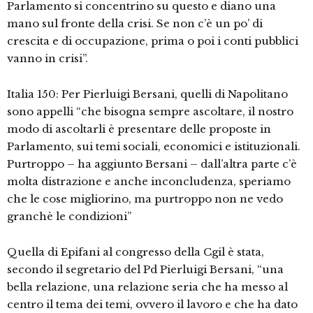
Parlamento si concentrino su questo e diano una
mano sul fronte della crisi. Se non c’è un po’ di
crescita e di occupazione, prima o poi i conti pubblici
vanno in crisi”.
Italia 150: Per Pierluigi Bersani, quelli di Napolitano
sono appelli “che bisogna sempre ascoltare, il nostro
modo di ascoltarli è presentare delle proposte in
Parlamento, sui temi sociali, economici e istituzionali.
Purtroppo – ha aggiunto Bersani – dall’altra parte c’è
molta distrazione e anche inconcludenza, speriamo
che le cose migliorino, ma purtroppo non ne vedo
granchè le condizioni”
Quella di Epifani al congresso della Cgil è stata,
secondo il segretario del Pd Pierluigi Bersani, “una
bella relazione, una relazione seria che ha messo al
centro il tema dei temi, ovvero il lavoro e che ha dato