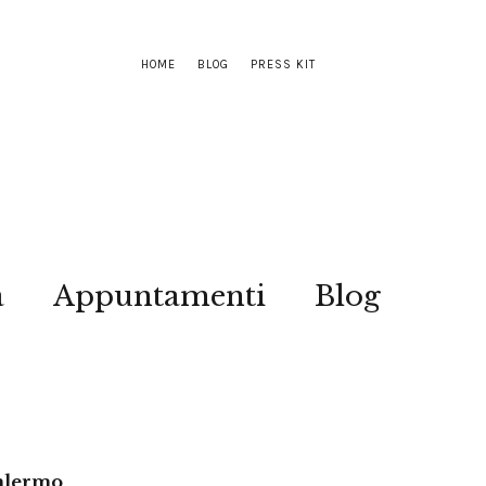
HOME
BLOG
PRESS KIT
a
Appuntamenti
Blog
Palermo