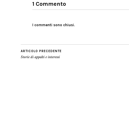
1 Commento
I commenti sono chiusi.
ARTICOLO PRECEDENTE
Storie di appalti e interessi