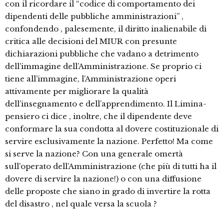
con il ricordare il “codice di comportamento dei
dipendenti delle pubbliche amministrazioni” ,
confondendo , palesemente, il diritto inalienabile di
critica alle decisioni del MIUR con presunte
dichiarazioni pubbliche che vadano a detrimento
dell’immagine dell’Amministrazione. Se proprio ci
tiene all’immagine, l’Amministrazione operi
attivamente per migliorare la qualità
dell’insegnamento e dell’apprendimento. Il Limina-
pensiero ci dice , inoltre, che il dipendente deve
conformare la sua condotta al dovere costituzionale di
servire esclusivamente la nazione. Perfetto! Ma come
si serve la nazione? Con una generale omertà
sull’operato dell’Amministrazione (che più di tutti ha il
dovere di servire la nazione!) o con una diffusione
delle proposte che siano in grado di invertire la rotta
del disastro , nel quale versa la scuola ?