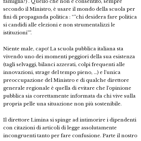
famiglia?) . Quello che non è consentito, sempre
secondo il Ministro, è usare il mondo della scuola per
fini di propaganda politica : “”chi desidera fare politica
si candidi alle elezioni e non strumentalizzi le
istituzioni””.
Niente male, capo! La scuola pubblica italiana sta
vivendo uno dei momenti peggiori della sua esistenza
(tagli selvaggi, bilanci azzerati, colpi frequenti alle
innovazioni, strage del tempo pieno, …) e l’unica
preoccupazione del Ministro e di qualche direttore
generale regionale è quella di evitare che l’opinione
pubblica sia correttamente informata da chi vive sulla
propria pelle una situazione non più sostenibile.
Il direttore Limina si spinge ad intimorire i dipendenti
con citazioni di articoli di legge assolutamente
incongruenti tanto per fare confusione. Parte il nostro