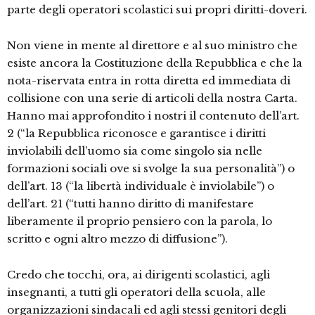
parte degli operatori scolastici sui propri diritti-doveri.
Non viene in mente al direttore e al suo ministro che
esiste ancora la Costituzione della Repubblica e che la
nota-riservata entra in rotta diretta ed immediata di
collisione con una serie di articoli della nostra Carta.
Hanno mai approfondito i nostri il contenuto dell’art.
2 (“la Repubblica riconosce e garantisce i diritti
inviolabili dell’uomo sia come singolo sia nelle
formazioni sociali ove si svolge la sua personalità”) o
dell’art. 13 (“la libertà individuale è inviolabile”) o
dell’art. 21 (“tutti hanno diritto di manifestare
liberamente il proprio pensiero con la parola, lo
scritto e ogni altro mezzo di diffusione”).
Credo che tocchi, ora, ai dirigenti scolastici, agli
insegnanti, a tutti gli operatori della scuola, alle
organizzazioni sindacali ed agli stessi genitori degli