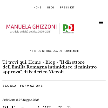
HOME
BLOG
PRESS KIT
FILTRO DI RICERCA DEI CONTENUTI
Ti trovi qui:
Home
»
Blog
»
"Il direttore
dell'Emilia Romagna intimidisce, il ministro
approva", di Federico Niccoli
SCUOLA | FORMAZIONE
Pubblicato il
24 Maggio 2010