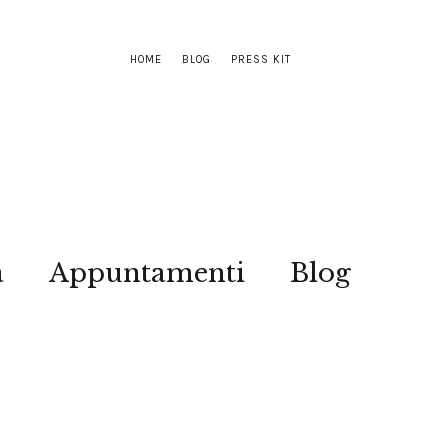
HOME
BLOG
PRESS KIT
a
Appuntamenti
Blog