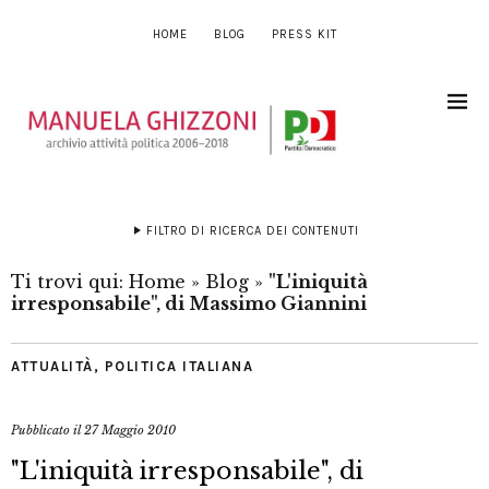
HOME
BLOG
PRESS KIT
FILTRO DI RICERCA DEI CONTENUTI
Ti trovi qui:
Home
»
Blog
»
"L'iniquità
irresponsabile", di Massimo Giannini
ATTUALITÀ
,
POLITICA ITALIANA
Pubblicato il
27 Maggio 2010
"L'iniquità irresponsabile", di