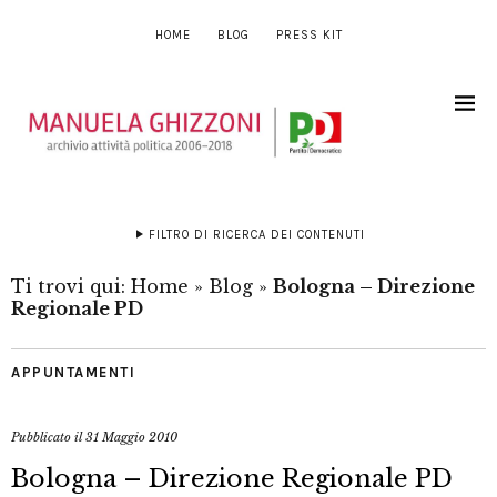
HOME
BLOG
PRESS KIT
FILTRO DI RICERCA DEI CONTENUTI
Ti trovi qui:
Home
»
Blog
»
Bologna – Direzione
Regionale PD
APPUNTAMENTI
Pubblicato il
31 Maggio 2010
Bologna – Direzione Regionale PD