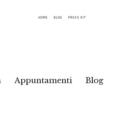
HOME
BLOG
PRESS KIT
a
Appuntamenti
Blog