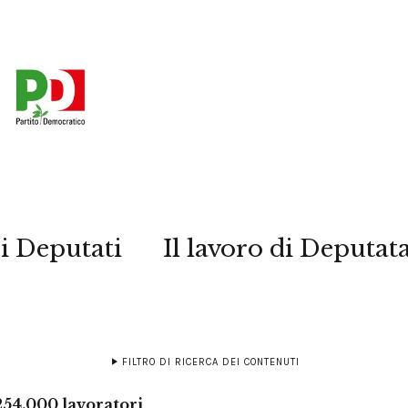
i Deputati
Il lavoro di Deputat
FILTRO DI RICERCA DEI CONTENUTI
254.000 lavoratori