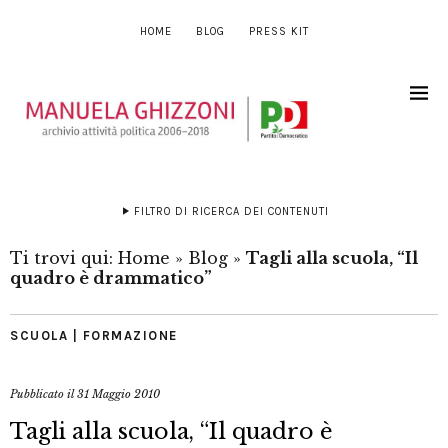
HOME
BLOG
PRESS KIT
FILTRO DI RICERCA DEI CONTENUTI
Ti trovi qui:
Home
»
Blog
»
Tagli alla scuola, “Il
quadro è drammatico”
SCUOLA | FORMAZIONE
Pubblicato il
31 Maggio 2010
Tagli alla scuola, “Il quadro è