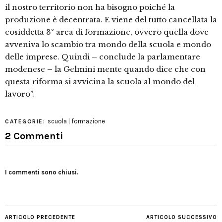
il nostro territorio non ha bisogno poiché la
produzione è decentrata. E viene del tutto cancellata la
cosiddetta 3° area di formazione, ovvero quella dove
avveniva lo scambio tra mondo della scuola e mondo
delle imprese. Quindi – conclude la parlamentare
modenese – la Gelmini mente quando dice che con
questa riforma si avvicina la scuola al mondo del
lavoro”.
scuola | formazione
CATEGORIE:
2 Commenti
I commenti sono chiusi.
ARTICOLO PRECEDENTE
ARTICOLO SUCCESSIVO