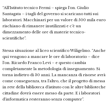
“All’Istituto tecnico Fermi – spiega l’on. Giulio
Santagata – i tagli del governo si scaricano tutti sui
laboratori. Macchinari per un valore di 500 mila euro
rischiano di rimanere inutilizzati e c’è un
dimezzamento delle ore di materie tecnico-
scientifiche”.
Stessa situazione al liceo scientifico Wiligelmo. “Anche
qui vengono a mancare le ore di laboratorio – dice
l’on. Ricardo Franco Levi – e questo cambia
completamente la metodologia di insegnamento. Si
torna indietro di 30 anni. La mancanza di risorse avrà
come conseguenza, tra l’altro, che il progetto di messa
in rete della biblioteca d’istituto con le altre biblioteche
cittadine dovrà essere messo da parte. E i laboratori
d’informatica resteranno senza computer”.