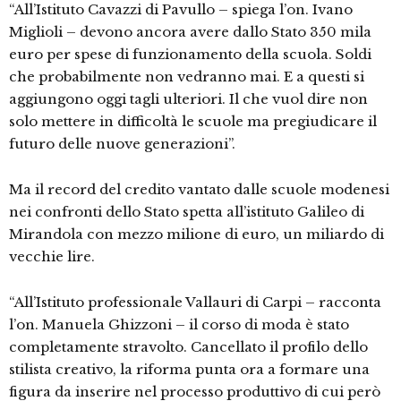
“All’Istituto Cavazzi di Pavullo – spiega l’on. Ivano
Miglioli – devono ancora avere dallo Stato 350 mila
euro per spese di funzionamento della scuola. Soldi
che probabilmente non vedranno mai. E a questi si
aggiungono oggi tagli ulteriori. Il che vuol dire non
solo mettere in difficoltà le scuole ma pregiudicare il
futuro delle nuove generazioni”.
Ma il record del credito vantato dalle scuole modenesi
nei confronti dello Stato spetta all’istituto Galileo di
Mirandola con mezzo milione di euro, un miliardo di
vecchie lire.
“All’Istituto professionale Vallauri di Carpi – racconta
l’on. Manuela Ghizzoni – il corso di moda è stato
completamente stravolto. Cancellato il profilo dello
stilista creativo, la riforma punta ora a formare una
figura da inserire nel processo produttivo di cui però