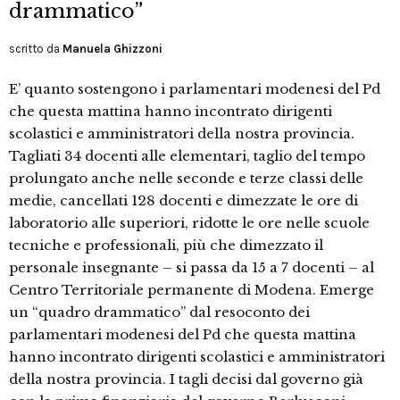
drammatico”
scritto da
Manuela Ghizzoni
E’ quanto sostengono i parlamentari modenesi del Pd
che questa mattina hanno incontrato dirigenti
scolastici e amministratori della nostra provincia.
Tagliati 34 docenti alle elementari, taglio del tempo
prolungato anche nelle seconde e terze classi delle
medie, cancellati 128 docenti e dimezzate le ore di
laboratorio alle superiori, ridotte le ore nelle scuole
tecniche e professionali, più che dimezzato il
personale insegnante – si passa da 15 a 7 docenti – al
Centro Territoriale permanente di Modena. Emerge
un “quadro drammatico” dal resoconto dei
parlamentari modenesi del Pd che questa mattina
hanno incontrato dirigenti scolastici e amministratori
della nostra provincia. I tagli decisi dal governo già