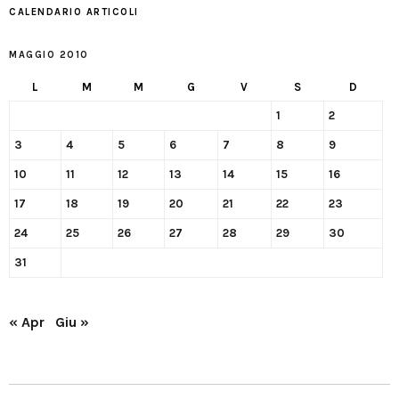
CALENDARIO ARTICOLI
MAGGIO 2010
L
M
M
G
V
S
D
1
2
3
4
5
6
7
8
9
10
11
12
13
14
15
16
17
18
19
20
21
22
23
24
25
26
27
28
29
30
31
« Apr
Giu »