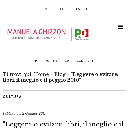
HOME
BLOG
PRESS KIT
FILTRO DI RICERCA DEI CONTENUTI
Ti trovi qui:
Home
»
Blog
»
"Leggere o evitare:
libri, il meglio e il peggio 2010"
CULTURA
Pubblicato il
2 Gennaio 2011
"Leggere o evitare: libri, il meglio e il