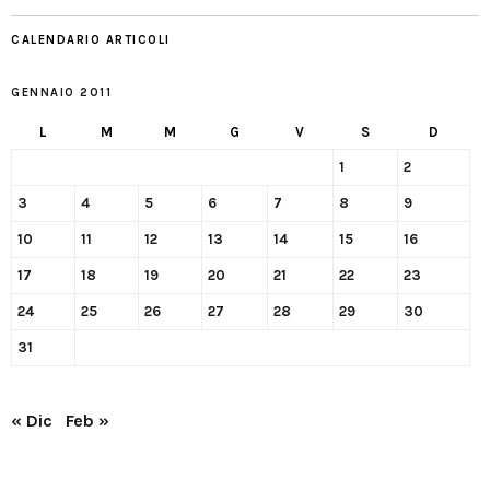
CALENDARIO ARTICOLI
GENNAIO 2011
L
M
M
G
V
S
D
1
2
3
4
5
6
7
8
9
10
11
12
13
14
15
16
17
18
19
20
21
22
23
24
25
26
27
28
29
30
31
« Dic
Feb »