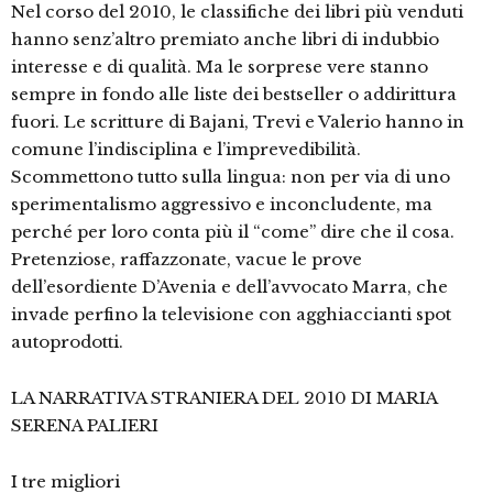
Nel corso del 2010, le classifiche dei libri più venduti
hanno senz’altro premiato anche libri di indubbio
interesse e di qualità. Ma le sorprese vere stanno
sempre in fondo alle liste dei bestseller o addirittura
fuori. Le scritture di Bajani, Trevi e Valerio hanno in
comune l’indisciplina e l’imprevedibilità.
Scommettono tutto sulla lingua: non per via di uno
sperimentalismo aggressivo e inconcludente, ma
perché per loro conta più il “come” dire che il cosa.
Pretenziose, raffazzonate, vacue le prove
dell’esordiente D’Avenia e dell’avvocato Marra, che
invade perfino la televisione con agghiaccianti spot
autoprodotti.
LA NARRATIVA STRANIERA DEL 2010 DI MARIA
SERENA PALIERI
I tre migliori