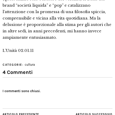
brand “società liquida” e “pop” e catalizzano
l’attenzione con la promessa di una filosofia spiccia,
comprensibile e vicina alla vita quotidiana. Ma la
delusione è proporzionale alla stima per gli autori che
in altre sedi, in anni precedenti, mi hanno invece
ampiamente entusiasmato.
L’Unità 02.01.11
cultura
CATEGORIE:
4 Commenti
I commenti sono chiusi.
ARTICOLO PRECEDENTE
ARTICOLO SUCCESSIVO