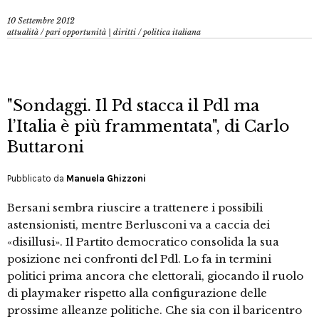
10 Settembre 2012
attualità
/
pari opportunità | diritti
/
politica italiana
"Sondaggi. Il Pd stacca il Pdl ma
l’Italia è più frammentata", di Carlo
Buttaroni
Pubblicato da
Manuela Ghizzoni
Bersani sembra riuscire a trattenere i possibili
astensionisti, mentre Berlusconi va a caccia dei
«disillusi». Il Partito democratico consolida la sua
posizione nei confronti del Pdl. Lo fa in termini
politici prima ancora che elettorali, giocando il ruolo
di playmaker rispetto alla configurazione delle
prossime alleanze politiche. Che sia con il baricentro