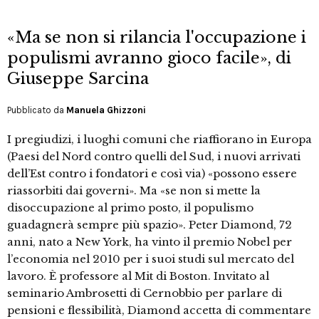
«Ma se non si rilancia l'occupazione i
populismi avranno gioco facile», di
Giuseppe Sarcina
Pubblicato da
Manuela Ghizzoni
I pregiudizi, i luoghi comuni che riaffiorano in Europa
(Paesi del Nord contro quelli del Sud, i nuovi arrivati
dell’Est contro i fondatori e così via) «possono essere
riassorbiti dai governi». Ma «se non si mette la
disoccupazione al primo posto, il populismo
guadagnerà sempre più spazio». Peter Diamond, 72
anni, nato a New York, ha vinto il premio Nobel per
l’economia nel 2010 per i suoi studi sul mercato del
lavoro. È professore al Mit di Boston. Invitato al
seminario Ambrosetti di Cernobbio per parlare di
pensioni e flessibilità, Diamond accetta di commentare