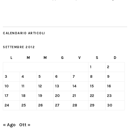
CALENDARIO ARTICOLI
SETTEMBRE 2012
L
M
M
G
V
S
D
1
2
3
4
5
6
7
8
9
10
11
12
13
14
15
16
17
18
19
20
21
22
23
24
25
26
27
28
29
30
« Ago
Ott »