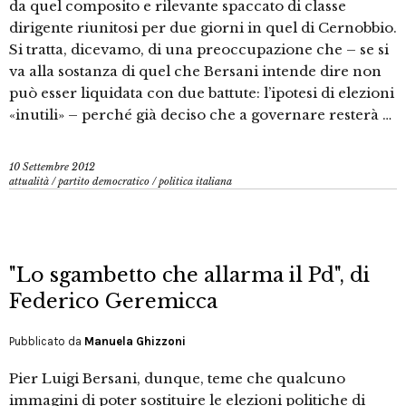
da quel composito e rilevante spaccato di classe
dirigente riunitosi per due giorni in quel di Cernobbio.
Si tratta, dicevamo, di una preoccupazione che – se si
va alla sostanza di quel che Bersani intende dire non
può esser liquidata con due battute: l’ipotesi di elezioni
«inutili» – perché già deciso che a governare resterà …
10 Settembre 2012
attualità
/
partito democratico
/
politica italiana
"Lo sgambetto che allarma il Pd", di
Federico Geremicca
Pubblicato da
Manuela Ghizzoni
Pier Luigi Bersani, dunque, teme che qualcuno
immagini di poter sostituire le elezioni politiche di