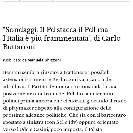
"Sondaggi. Il Pd stacca il Pdl ma
l’Italia è più frammentata", di Carlo
Buttaroni
Pubblicato da
Manuela Ghizzoni
Bersani sembra riuscire a trattenere i possibili
astensionisti, mentre Berlusconi va a caccia dei
«disillusi». Il Partito democratico consolida la sua
posizione nei confronti del Pdl. Lo fa in termini
politici prima ancora che elettorali, giocando il ruolo
di playmaker rispetto alla configurazione delle
prossime alleanze politiche. Che sia con il baricentro
spostato a sinistra (con Sel e Idv) oppure orientato
verso l’Udc e Casini, poco importa. Il Pd sta