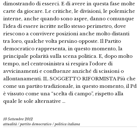
dimostrando di esserci. E di avere in questa fase molte
carte da giocare. Le critiche, le divisioni, le polemiche
interne, anche quando sono aspre, danno comunque
l’idea di essere iscritte nello stesso perimetro, dove
riescono a convivere posizioni anche molto distanti
tra loro, qualche volta persino opposte. Il Partito
democratico rappresenta, in questo momento, la
principale polarità sulla scena politica. E, dopo molto
tempo, nel centrosinistra si respira l’odore di
avvicinamenti e confluenze anziché di scissioni o
allontanamenti. IL SOGGETTO RIFORMISTA Più che
come un partito tradizionale, in questo momento, il Pd
è vissuto come una “scelta di campo”, rispetto alla
quale le sole alternative …
10 Settembre 2012
attualità
/
partito democratico
/
politica italiana