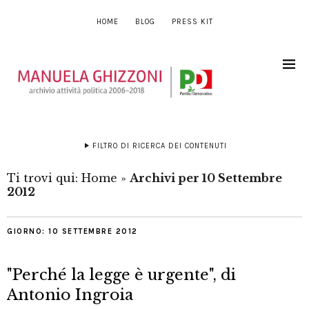
HOME
BLOG
PRESS KIT
FILTRO DI RICERCA DEI CONTENUTI
Ti trovi qui:
Home
»
Archivi per 10 Settembre
2012
GIORNO:
10 SETTEMBRE 2012
"Perché la legge è urgente", di
Antonio Ingroia