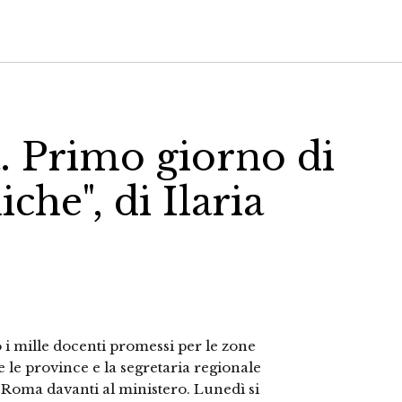
 Primo giorno di
che", di Ilaria
 i mille docenti promessi per le zone
te le province e la segretaria regionale
 Roma davanti al ministero. Lunedì si