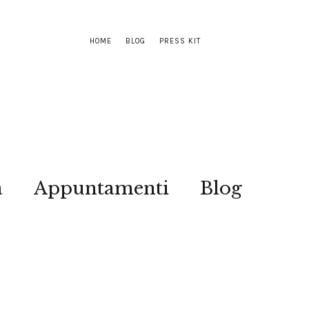
HOME
BLOG
PRESS KIT
a
Appuntamenti
Blog