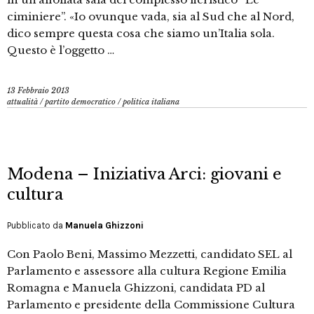
ciminiere”. «Io ovunque vada, sia al Sud che al Nord,
dico sempre questa cosa che siamo un’Italia sola.
Questo è l’oggetto …
13 Febbraio 2013
attualità
/
partito democratico
/
politica italiana
Modena – Iniziativa Arci: giovani e
cultura
Pubblicato da
Manuela Ghizzoni
Con Paolo Beni, Massimo Mezzetti, candidato SEL al
Parlamento e assessore alla cultura Regione Emilia
Romagna e Manuela Ghizzoni, candidata PD al
Parlamento e presidente della Commissione Cultura