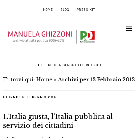
HOME
BLOG
PRESS KIT
FILTRO DI RICERCA DEI CONTENUTI
Ti trovi qui:
Home
»
Archivi per 13 Febbraio 2013
GIORNO:
13 FEBBRAIO 2013
L’Italia giusta, l’Italia pubblica al
servizio dei cittadini