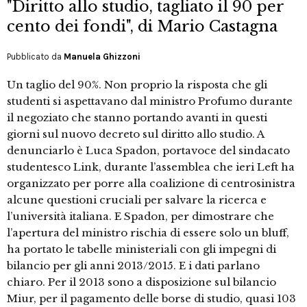
"Diritto allo studio, tagliato il 90 per
cento dei fondi", di Mario Castagna
Pubblicato da
Manuela Ghizzoni
Un taglio del 90%. Non proprio la risposta che gli
studenti si aspettavano dal ministro Profumo durante
il negoziato che stanno portando avanti in questi
giorni sul nuovo decreto sul diritto allo studio. A
denunciarlo è Luca Spadon, portavoce del sindacato
studentesco Link, durante l’assemblea che ieri Left ha
organizzato per porre alla coalizione di centrosinistra
alcune questioni cruciali per salvare la ricerca e
l’università italiana. E Spadon, per dimostrare che
l’apertura del ministro rischia di essere solo un bluff,
ha portato le tabelle ministeriali con gli impegni di
bilancio per gli anni 2013/2015. E i dati parlano
chiaro. Per il 2013 sono a disposizione sul bilancio
Miur, per il pagamento delle borse di studio, quasi 103