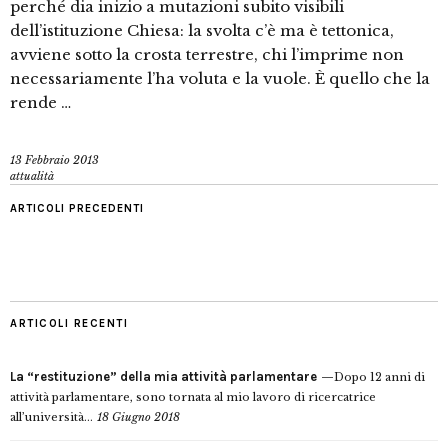
perché dia inizio a mutazioni subito visibili
dell’istituzione Chiesa: la svolta c’è ma è tettonica,
avviene sotto la crosta terrestre, chi l’imprime non
necessariamente l’ha voluta e la vuole. È quello che la
rende …
13 Febbraio 2013
attualità
ARTICOLI PRECEDENTI
ARTICOLI RECENTI
La “restituzione” della mia attività parlamentare
Dopo 12 anni di
attività parlamentare, sono tornata al mio lavoro di ricercatrice
all’università...
18 Giugno 2018