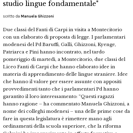
studio lingue fondamentale"
scritto da
Manuela Ghizzoni
Due classi del Fanti di Carpi in visita a Montecitorio
con un elaborato di proposta di legge. I parlamentari
modenesi del Pd Baruffi, Galli, Ghizzoni, Kyenge,
Patriarca e Pini hanno incontrato, nel tardo
pomeriggio di martedì, a Montecitorio, due classi del
Liceo Fanti di Carpi che hanno elaborato idee in
materia di apprendimento delle lingue straniere. Idee
che hanno il valore per essere assunte con appositi
provvedimenti tanto che i parlamentari Pd hanno
garantito il loro interessamento: “Questi ragazzi
hanno ragione – ha commentato Manuela Ghizzoni, a
nome dei colleghi modenesi – una delle prime cose da
fare in questa legislatura è rimettere mano agli
ordinamenti della scuola superiore, che la riforma