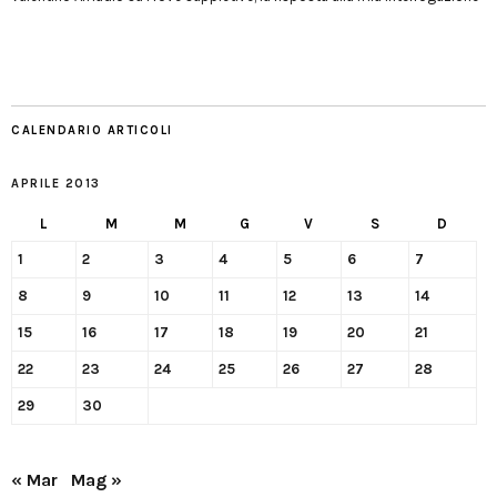
CALENDARIO ARTICOLI
APRILE 2013
L
M
M
G
V
S
D
1
2
3
4
5
6
7
8
9
10
11
12
13
14
15
16
17
18
19
20
21
22
23
24
25
26
27
28
29
30
« Mar
Mag »