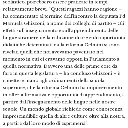
scolastico, potrebbero essere praticate in tempi
relativamente brevi. “Questi ragazzi hanno ragione –
ha commentato al termine dell’incontro la deputata Pd
Manuela Ghizzoni, a nome dei colleghi di partito – Gli
effetti sull’insegnamento e sull’apprendimento delle
lingue straniere della riduzione di ore e di opportunità
didattiche determinati dalla riforma Gelmini si sono
rivelati quelli che noi avevamo paventato nel
momento in cui ci eravamo opposti in Parlamento a
quella normativa. Davvero una delle prime cose da
fare in questa legislatura – ha concluso Ghizzoni – è
rimettere mano agli ordinamenti della scuola
superiore, che la riforma Gelmini ha impoverimento
in offerta formativa e opportunità di apprendimento, a
partire dall’insegnamento delle lingue nelle nostre
scuole. Un mondo globale richiede come conoscenza
imprescindibile quella di altre culture oltre alla nostra,
a partire dal loro modo di esprimersi”.