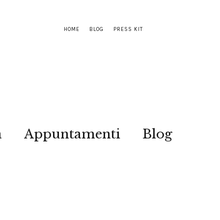
HOME
BLOG
PRESS KIT
a
Appuntamenti
Blog