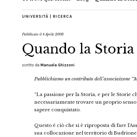
UNIVERSITÀ | RICERCA
Pubblicato il
4 Aprile 2008
Quando la Storia
scritto da
Manuela Ghizzoni
Pubblichiamo un contributo dell’associaizone “
“La passione per la Storia, e per le Storie c
necessariamente trovare un proprio senso 
sapere conquistato.
Questo è ciò che si è riproposta di fare l’
sua collocazione nel territorio di Budrione