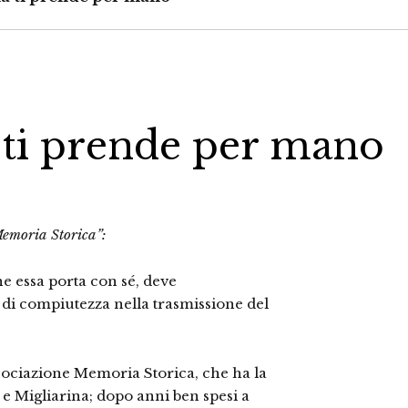
 ti prende per mano
Memoria Storica”:
he essa porta con sé, deve
di compiutezza nella trasmissione del
Associazione Memoria Storica, che ha la
 e Migliarina; dopo anni ben spesi a