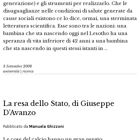
generazione) e gli strumenti per realizzarlo. Che le
disuguaglianze nelle condizioni di salute generate da
cause sociali esistono ce lo dice, ormai, una sterminata
letteratura scientifica. Esse sono tra le nazioni: una
bambina che sta nascendo oggi nel Lesotho ha una
speranza di vita inferiore di 42 anni a una bambina
che sta nascendo in questi stessi istanti in …
3 Settembre 2008
università | ricerca
La resa dello Stato, di Giuseppe
D’Avanzo
Pubblicato da
Manuela Ghizzoni
Le cose del calcio hanno un gran pregio: