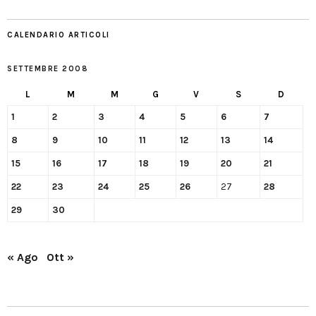
CALENDARIO ARTICOLI
SETTEMBRE 2008
L
M
M
G
V
S
D
1
2
3
4
5
6
7
8
9
10
11
12
13
14
15
16
17
18
19
20
21
22
23
24
25
26
27
28
29
30
« Ago
Ott »