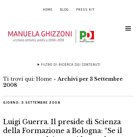
HOME
BLOG
PRESS KIT
FILTRO DI RICERCA DEI CONTENUTI
Ti trovi qui:
Home
»
Archivi per 3 Settembre
2008
GIORNO:
3 SETTEMBRE 2008
Luigi Guerra. Il preside di Scienza
della Formazione a Bologna: “Se il