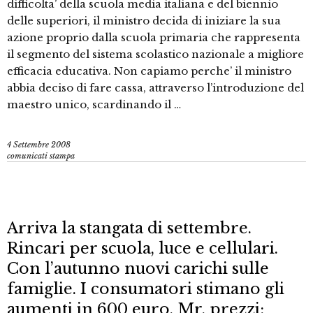
difficolta’ della scuola media italiana e del biennio
delle superiori, il ministro decida di iniziare la sua
azione proprio dalla scuola primaria che rappresenta
il segmento del sistema scolastico nazionale a migliore
efficacia educativa. Non capiamo perche’ il ministro
abbia deciso di fare cassa, attraverso l’introduzione del
maestro unico, scardinando il …
4 Settembre 2008
comunicati stampa
Arriva la stangata di settembre.
Rincari per scuola, luce e cellulari.
Con l’autunno nuovi carichi sulle
famiglie. I consumatori stimano gli
aumenti in 600 euro. Mr. prezzi: