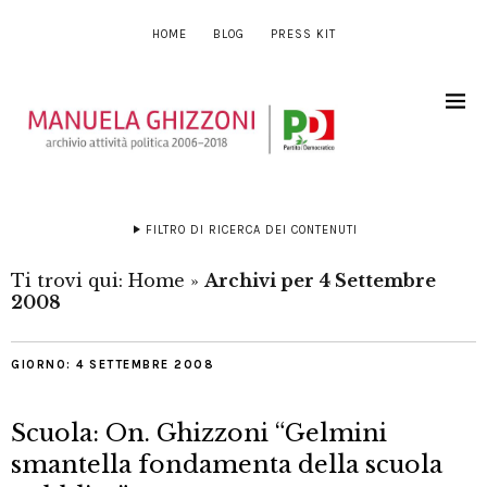
HOME
BLOG
PRESS KIT
FILTRO DI RICERCA DEI CONTENUTI
Ti trovi qui:
Home
»
Archivi per 4 Settembre
2008
GIORNO:
4 SETTEMBRE 2008
Scuola: On. Ghizzoni “Gelmini
smantella fondamenta della scuola