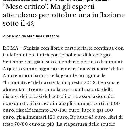
“Mese critico”. Ma gli esperti
attendono per ottobre una inflazione
sotto il 4%
Pubblicato da
Manuela Ghizzoni
ROMA – S’inizia con libri e cartoleria, si continua con
i telefonini e si finirà con le bollette di luce e gas.
Settembre ha già il suo calendario definito di aumenti.
A questo vanno aggiunti i rincari “da verificare” di Rc
Auto e mutui bancari e la grande incognita: le
“locomotive” del caro vita di questo 2008, benzina e
alimentari, freneranno la corsa sulla scorta della
discesa dei prezzi del petrolio? Le associazioni dei
consumatori hanno stimato gli aumenti certi in 600
euro: riscaldamento 170-180 euro, luce e gas 100
euro, gli alimentari 120 euro, Rc auto 45 euro, libri di
testo 70/80 euro in più. La riapertura delle scuole