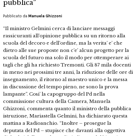
pubblica”
Pubblicato da
Manuela Ghizzoni
“Il ministro Gelmini cerca di lanciare messaggi
rassicuranti all’opinione pubblica su un ritorno alla
scuola del decoro e dell’ordine, ma la verita’ e’ che
dietro alle sue proposte non c’e’ alcun progetto per la
scuola del futuro ma solo il modo per ottemperare ai
tagli che gli ha richiesto Tremonti. Gli 87 mila docenti
in meno nei prossimi tre anni, la riduzione delle ore di
insegnamento, il ritorno al maestro unico e la messa
in discussione del tempo pieno, ne sono la prova
lampante”. Cosi’ la capogruppo del Pd nella
commissione cultura della Camera, Manuela
Ghizzoni, commenta quanto il ministro della pubblica
istruzione, Mariastella Gelmini, ha dichiarato questa
mattina a Radioanchio. “Inoltre – prosegue la
deputata del Pd – stupisce che davanti alla oggettiva