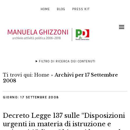
HOME
BLOG
PRESS KIT
FILTRO DI RICERCA DEI CONTENUTI
Ti trovi qui:
Home
»
Archivi per 17 Settembre
2008
GIORNO:
17 SETTEMBRE 2008
Decreto Legge 137 sulle “Disposizioni
urgenti in materia di istruzione e