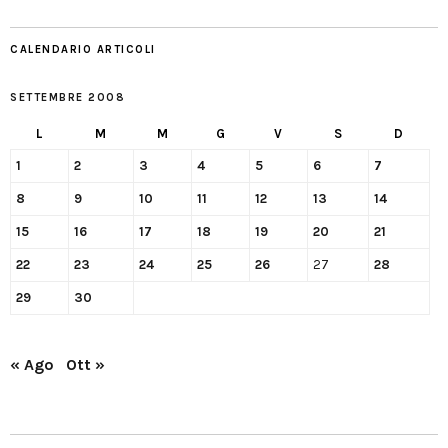
CALENDARIO ARTICOLI
SETTEMBRE 2008
L
M
M
G
V
S
D
1
2
3
4
5
6
7
8
9
10
11
12
13
14
15
16
17
18
19
20
21
22
23
24
25
26
27
28
29
30
« Ago
Ott »