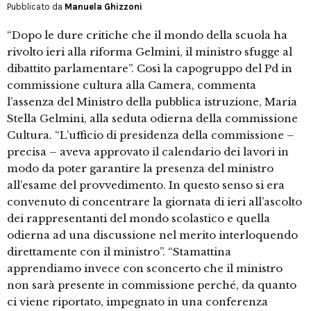
Pubblicato da
Manuela Ghizzoni
“Dopo le dure critiche che il mondo della scuola ha
rivolto ieri alla riforma Gelmini, il ministro sfugge al
dibattito parlamentare”. Così la capogruppo del Pd in
commissione cultura alla Camera, commenta
l’assenza del Ministro della pubblica istruzione, Maria
Stella Gelmini, alla seduta odierna della commissione
Cultura. “L’ufficio di presidenza della commissione –
precisa – aveva approvato il calendario dei lavori in
modo da poter garantire la presenza del ministro
all’esame del provvedimento. In questo senso si era
convenuto di concentrare la giornata di ieri all’ascolto
dei rappresentanti del mondo scolastico e quella
odierna ad una discussione nel merito interloquendo
direttamente con il ministro”. “Stamattina
apprendiamo invece con sconcerto che il ministro
non sarà presente in commissione perché, da quanto
ci viene riportato, impegnato in una conferenza