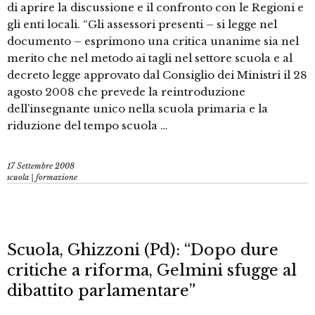
di aprire la discussione e il confronto con le Regioni e
gli enti locali. “Gli assessori presenti – si legge nel
documento – esprimono una critica unanime sia nel
merito che nel metodo ai tagli nel settore scuola e al
decreto legge approvato dal Consiglio dei Ministri il 28
agosto 2008 che prevede la reintroduzione
dell’insegnante unico nella scuola primaria e la
riduzione del tempo scuola …
17 Settembre 2008
scuola | formazione
Scuola, Ghizzoni (Pd): “Dopo dure
critiche a riforma, Gelmini sfugge al
dibattito parlamentare”