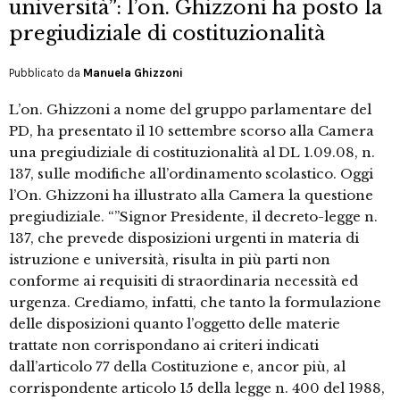
università”: l’on. Ghizzoni ha posto la
pregiudiziale di costituzionalità
Pubblicato da
Manuela Ghizzoni
L’on. Ghizzoni a nome del gruppo parlamentare del
PD, ha presentato il 10 settembre scorso alla Camera
una pregiudiziale di costituzionalità al DL 1.09.08, n.
137, sulle modifiche all’ordinamento scolastico. Oggi
l’On. Ghizzoni ha illustrato alla Camera la questione
pregiudiziale. “”Signor Presidente, il decreto-legge n.
137, che prevede disposizioni urgenti in materia di
istruzione e università, risulta in più parti non
conforme ai requisiti di straordinaria necessità ed
urgenza. Crediamo, infatti, che tanto la formulazione
delle disposizioni quanto l’oggetto delle materie
trattate non corrispondano ai criteri indicati
dall’articolo 77 della Costituzione e, ancor più, al
corrispondente articolo 15 della legge n. 400 del 1988,