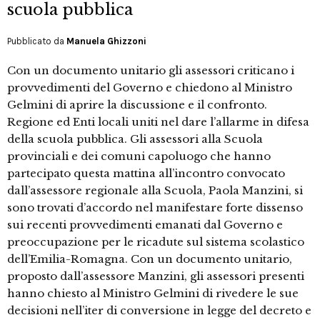
scuola pubblica
Pubblicato da
Manuela Ghizzoni
Con un documento unitario gli assessori criticano i
provvedimenti del Governo e chiedono al Ministro
Gelmini di aprire la discussione e il confronto.
Regione ed Enti locali uniti nel dare l’allarme in difesa
della scuola pubblica. Gli assessori alla Scuola
provinciali e dei comuni capoluogo che hanno
partecipato questa mattina all’incontro convocato
dall’assessore regionale alla Scuola, Paola Manzini, si
sono trovati d’accordo nel manifestare forte dissenso
sui recenti provvedimenti emanati dal Governo e
preoccupazione per le ricadute sul sistema scolastico
dell’Emilia-Romagna. Con un documento unitario,
proposto dall’assessore Manzini, gli assessori presenti
hanno chiesto al Ministro Gelmini di rivedere le sue
decisioni nell’iter di conversione in legge del decreto e