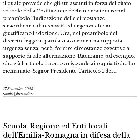
il quale prevede che gli atti assunti in forza del citato
articolo della Costituzione debbano contenere nel
preambolo l’indicazione delle circostanze
straordinarie di necessità ed urgenza che ne
giustificano l’adozione. Ora, nel preambolo del
decreto-legge in parola si asserisce una supposta
urgenza senza, però, fornire circostanze oggettive a
supporto di tale affermazione. Riteniamo, ad esempio,
che già l’articolo 1 non corrisponde ai requisiti che ho
richiamato. Signor Presidente, l’articolo 1 del …
17 Settembre 2008
scuola | formazione
Scuola. Regione ed Enti locali
dell’Emilia-Romagna in difesa della