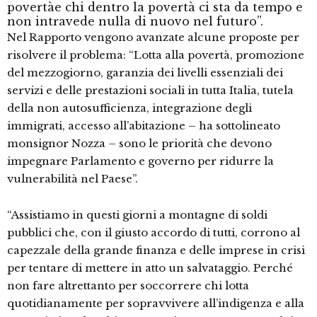
povertàe chi dentro la povertà ci sta da tempo e
non intravede nulla di nuovo nel futuro”.
Nel Rapporto vengono avanzate alcune proposte per
risolvere il problema: “Lotta alla povertà, promozione
del mezzogiorno, garanzia dei livelli essenziali dei
servizi e delle prestazioni sociali in tutta Italia, tutela
della non autosufficienza, integrazione degli
immigrati, accesso all’abitazione – ha sottolineato
monsignor Nozza – sono le priorità che devono
impegnare Parlamento e governo per ridurre la
vulnerabilità nel Paese”.
“Assistiamo in questi giorni a montagne di soldi
pubblici che, con il giusto accordo di tutti, corrono al
capezzale della grande finanza e delle imprese in crisi
per tentare di mettere in atto un salvataggio. Perché
non fare altrettanto per soccorrere chi lotta
quotidianamente per sopravvivere all’indigenza e alla