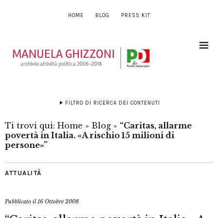
HOME
BLOG
PRESS KIT
FILTRO DI RICERCA DEI CONTENUTI
Ti trovi qui:
Home
»
Blog
»
“Caritas, allarme
povertà in Italia. «A rischio 15 milioni di
persone»”
ATTUALITÀ
Pubblicato il
16 Ottobre 2008