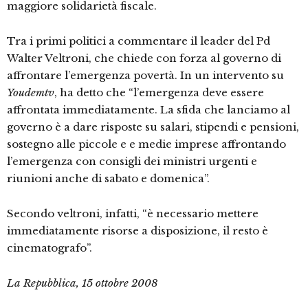
maggiore solidarietà fiscale.
Tra i primi politici a commentare il leader del Pd
Walter Veltroni, che chiede con forza al governo di
affrontare l’emergenza povertà. In un intervento su
Youdemtv
, ha detto che “l’emergenza deve essere
affrontata immediatamente. La sfida che lanciamo al
governo è a dare risposte su salari, stipendi e pensioni,
sostegno alle piccole e e medie imprese affrontando
l’emergenza con consigli dei ministri urgenti e
riunioni anche di sabato e domenica”.
Secondo veltroni, infatti, “è necessario mettere
immediatamente risorse a disposizione, il resto è
cinematografo”.
La Repubblica, 15 ottobre 2008