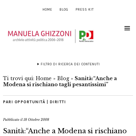
HOME
BLOG
PRESS KIT
FILTRO DI RICERCA DEI CONTENUTI
Ti trovi qui:
Home
»
Blog
»
Sanità:“Anche a
Modena si rischiano tagli pesantissimi”
PARI OPPORTUNITÀ | DIRITTI
Pubblicato il
18 Ottobre 2008
Sanità:“Anche a Modena si rischiano