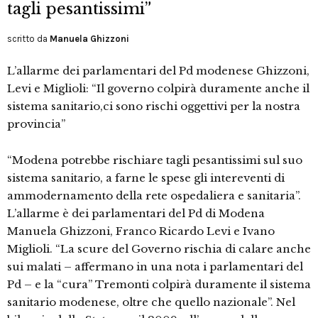
tagli pesantissimi”
scritto da
Manuela Ghizzoni
L’allarme dei parlamentari del Pd modenese Ghizzoni,
Levi e Miglioli: “Il governo colpirà duramente anche il
sistema sanitario,ci sono rischi oggettivi per la nostra
provincia”
“Modena potrebbe rischiare tagli pesantissimi sul suo
sistema sanitario, a farne le spese gli intereventi di
ammodernamento della rete ospedaliera e sanitaria”.
L’allarme è dei parlamentari del Pd di Modena
Manuela Ghizzoni, Franco Ricardo Levi e Ivano
Miglioli. “La scure del Governo rischia di calare anche
sui malati – affermano in una nota i parlamentari del
Pd – e la “cura” Tremonti colpirà duramente il sistema
sanitario modenese, oltre che quello nazionale”. Nel