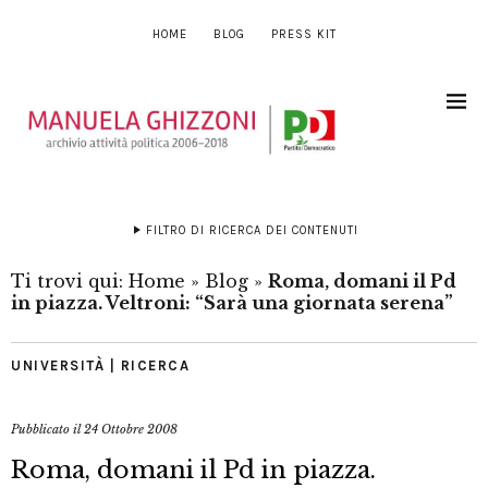
HOME
BLOG
PRESS KIT
FILTRO DI RICERCA DEI CONTENUTI
Ti trovi qui:
Home
»
Blog
»
Roma, domani il Pd
in piazza. Veltroni: “Sarà una giornata serena”
UNIVERSITÀ | RICERCA
Pubblicato il
24 Ottobre 2008
Roma, domani il Pd in piazza.