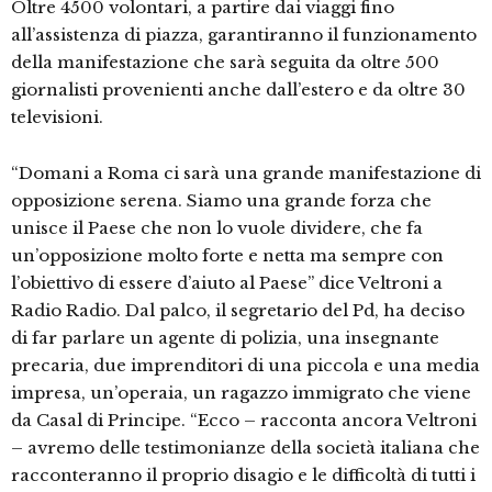
Oltre 4500 volontari, a partire dai viaggi fino
all’assistenza di piazza, garantiranno il funzionamento
della manifestazione che sarà seguita da oltre 500
giornalisti provenienti anche dall’estero e da oltre 30
televisioni.
“Domani a Roma ci sarà una grande manifestazione di
opposizione serena. Siamo una grande forza che
unisce il Paese che non lo vuole dividere, che fa
un’opposizione molto forte e netta ma sempre con
l’obiettivo di essere d’aiuto al Paese” dice Veltroni a
Radio Radio. Dal palco, il segretario del Pd, ha deciso
di far parlare un agente di polizia, una insegnante
precaria, due imprenditori di una piccola e una media
impresa, un’operaia, un ragazzo immigrato che viene
da Casal di Principe. “Ecco – racconta ancora Veltroni
– avremo delle testimonianze della società italiana che
racconteranno il proprio disagio e le difficoltà di tutti i