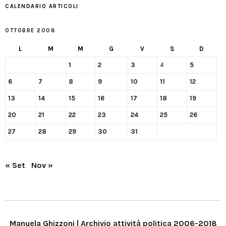
CALENDARIO ARTICOLI
OTTOBRE 2008
L
M
M
G
V
S
D
1
2
3
4
5
6
7
8
9
10
11
12
13
14
15
16
17
18
19
20
21
22
23
24
25
26
27
28
29
30
31
« Set
Nov »
Manuela Ghizzoni | Archivio attività politica 2006-2018