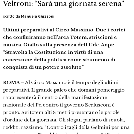
Veltroni: “Sarà una giornata serena”
scritto da
Manuela Ghizzoni
Ultimi preparativi al Circo Massimo. Due i cortei
che confluiranno nell’area Totem, striscioni e
musica. Giallo sulla presenza dell’Udc.
Anpi:
“Stravolta la Costituzione in virtù di una
concezione della politica come strumento di
conquista di un potere assoluto”
ROMA
– Al Circo Massimo è il tempo degli ultimi
preparativi. Il grande palco che domani pomeriggio
rappresenterà il centro della manifestazione
nazionale del Pd contro il governo Berlusconi è
pronto. Sei totem alti 8 metri presentano le parole
d’ordine della giornata. Gli slogan parlano di scuola,
redditi, razzismo: “Contro i tagli della Gelmini per una