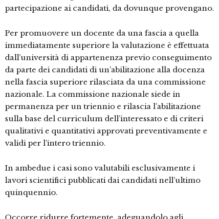
partecipazione ai candidati, da dovunque provengano.
Per promuovere un docente da una fascia a quella
immediatamente superiore la valutazione è effettuata
dall’università di appartenenza previo conseguimento
da parte dei candidati di un’abilitazione alla docenza
nella fascia superiore rilasciata da una commissione
nazionale. La commissione nazionale siede in
permanenza per un triennio e rilascia l’abilitazione
sulla base del curriculum dell’interessato e di criteri
qualitativi e quantitativi approvati preventivamente e
validi per l’intero triennio.
In ambedue i casi sono valutabili esclusivamente i
lavori scientifici pubblicati dai candidati nell’ultimo
quinquennio.
Occorre ridurre fortemente, adeguandolo agli