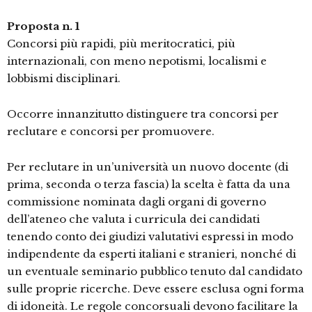
Proposta n. 1
Concorsi più rapidi, più meritocratici, più
internazionali, con meno nepotismi, localismi e
lobbismi disciplinari.
Occorre innanzitutto distinguere tra concorsi per
reclutare e concorsi per promuovere.
Per reclutare in un’università un nuovo docente (di
prima, seconda o terza fascia) la scelta è fatta da una
commissione nominata dagli organi di governo
dell’ateneo che valuta i curricula dei candidati
tenendo conto dei giudizi valutativi espressi in modo
indipendente da esperti italiani e stranieri, nonché di
un eventuale seminario pubblico tenuto dal candidato
sulle proprie ricerche. Deve essere esclusa ogni forma
di idoneità. Le regole concorsuali devono facilitare la