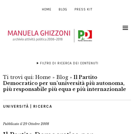
HOME
BLOG
PRESS KIT
FILTRO DI RICERCA DEI CONTENUTI
Ti trovi qui:
Home
»
Blog
»
Il Partito
Democratico per un’università più autonoma,
più responsabile più equa e più internazionale
UNIVERSITÀ | RICERCA
Pubblicato il
29 Ottobre 2008