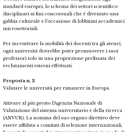
standard europei, lo schema dei settori scientifico-
disciplinari ai fini concorsuali che è diventato una
gabbia culturale e l’occasione di lobbismi accademici
microsettoriali.
Per incentivare la mobilità dei docenti tra gli atenei,
ogni università dovrebbe poter promuovere i suoi
professori solo in una proporzione prefissata dei
reclutamenti esterni effettuati.
Proposta n. 2
Valutare le università per rimanere in Europa.
Attivare al più presto l’Agenzia Nazionale di
Valutazione del sistema universitario e della ricerca
(ANVUR). La nomina del suo organo direttivo deve
essere affidata a comitati di selezione internazionali,