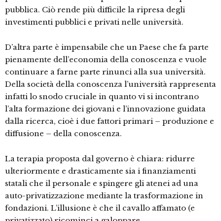
pubblica. Ciò rende più difficile la ripresa degli
investimenti pubblici e privati nelle università.
D’altra parte è impensabile che un Paese che fa parte
pienamente dell’economia della conoscenza e vuole
continuare a farne parte rinunci alla sua università.
Della società della conoscenza l’università rappresenta
infatti lo snodo cruciale in quanto vi si incontrano
l’alta formazione dei giovani e l’innovazione guidata
dalla ricerca, cioè i due fattori primari – produzione e
diffusione – della conoscenza.
La terapia proposta dal governo è chiara: ridurre
ulteriormente e drasticamente sia i finanziamenti
statali che il personale e spingere gli atenei ad una
auto-privatizzazione mediante la trasformazione in
fondazioni. L’illusione è che il cavallo affamato (e
privatizzato) ricominci a galoppare.