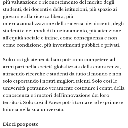
più valutazione e riconoscimento del merito degli
studenti, dei docenti e delle istituzioni, più spazio ai
giovani e alla ricerca libera, più
internazionalizzazione della ricerca, dei docenti, degli
studenti e dei modi di funzionamento, più attenzione
all’equità sociale e infine, come conseguenza e non
come condizione, più investimenti pubblici e privati.
Solo così gli atenei italiani potranno competere ad
armi pari nella società globalizzata della conoscenza,
attraendo ricerche e studenti da tutto il mondo e non
solo esportando i nostri migliori talenti. Solo così le
università potranno veramente costituire i centri della
conoscenza e i motori dell’innovazione dei loro
territori. Solo così il Paese potrà tornare ad esprimere
fiducia nella sua università.
Dieci proposte