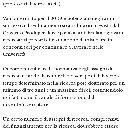
(professori di terza fascia).
Va confermato per il 2009 e potenziato negli anni
successivi il reclutamento straordinario previsto dal
Governo Prodi per dare spazio a tanti brillanti giovani
ricercatori precari che attendono di misurarsi in
concorsi seri per continuare a lavorare nelle
università.
Occorre modificare la normativa degli assegni di
ricerca in modo da renderli dei veri posti di lavoro a
tempo determinato nella ricerca post-dottorato per un
minimo di tre anni e un massimo di sei, costituendolo
nei fatti come il canale di formazione del
docente/ricercatore.
Un certo numero di assegni di ricerca, comprensivi
del finanziamento per la ricerca, dovrebbero essere