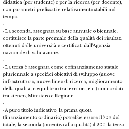
didattica (per studente) e per la ricerca (per docente),
con parametri prefissati e relativamente stabili nel
tempo.
·
· La seconda, assegnata su base annuale o biennale,
costituisce la parte premiale della qualità dei risultati
ottenuti dalle università e certificati dall’Agenzia
nazionale di valutazione.
·
· La terza è assegnata come cofinanziamento statale
pluriennale a specifici obiettivi di sviluppo (nuove
infrastrutture, nuove linee di ricerca, miglioramento
della qualità, riequilibrio tra territori, etc.) concordati
tra ateneo, Ministero e Regione.
·
· A puro titolo indicativo, la prima quota
(finanziamento ordinario) potrebbe essere il 70% del
totale, la seconda (incentivi alla qualità) il 20%, la terza