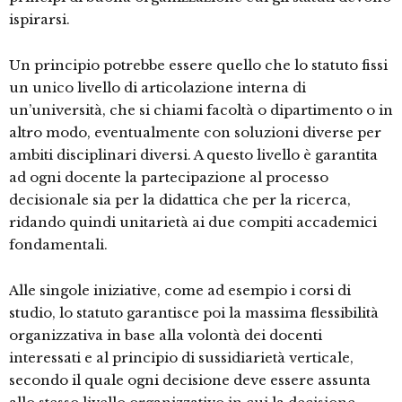
ispirarsi.
Un principio potrebbe essere quello che lo statuto fissi
un unico livello di articolazione interna di
un’università, che si chiami facoltà o dipartimento o in
altro modo, eventualmente con soluzioni diverse per
ambiti disciplinari diversi. A questo livello è garantita
ad ogni docente la partecipazione al processo
decisionale sia per la didattica che per la ricerca,
ridando quindi unitarietà ai due compiti accademici
fondamentali.
Alle singole iniziative, come ad esempio i corsi di
studio, lo statuto garantisce poi la massima flessibilità
organizzativa in base alla volontà dei docenti
interessati e al principio di sussidiarietà verticale,
secondo il quale ogni decisione deve essere assunta