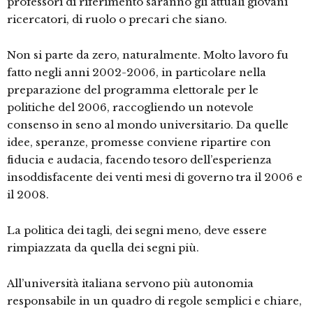
professori di riferimento saranno gli attuali giovani
ricercatori, di ruolo o precari che siano.
Non si parte da zero, naturalmente. Molto lavoro fu
fatto negli anni 2002-2006, in particolare nella
preparazione del programma elettorale per le
politiche del 2006, raccogliendo un notevole
consenso in seno al mondo universitario. Da quelle
idee, speranze, promesse conviene ripartire con
fiducia e audacia, facendo tesoro dell’esperienza
insoddisfacente dei venti mesi di governo tra il 2006 e
il 2008.
La politica dei tagli, dei segni meno, deve essere
rimpiazzata da quella dei segni più.
All’università italiana servono più autonomia
responsabile in un quadro di regole semplici e chiare,