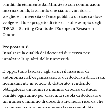
banditi direttamente dal Ministero con commissioni
internazionali, lasciando che siano i vincitori a
scegliere l’università o l’ente pubblico di ricerca dove
svolgere il loro progetto di ricerca sull’esempio degli
IDEAS – Starting Grants dell’European Research
Council.
Proposta n. 8
Innalzare la qualità dei dottorati di ricerca per
innalzare la qualità delle università.
E’ opportuno lasciare agli atenei il massimo di
autonomia nell’organizzazione dei dottorati di ricerca,
normalmente in scuole di dottorato, rendendo
obbligatorio un numero minimo di borse di studio
bandite ogni anno per ciascuna scuola di dottorato e
un numero minimo di docenti attivi nella ricerca che
vi si impegnano e ne assumono la responsabilità