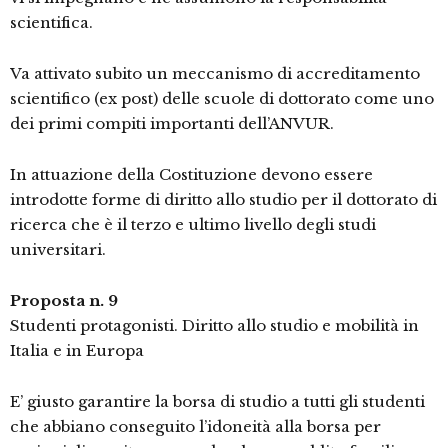
scientifica.
Va attivato subito un meccanismo di accreditamento
scientifico (ex post) delle scuole di dottorato come uno
dei primi compiti importanti dell’ANVUR.
In attuazione della Costituzione devono essere
introdotte forme di diritto allo studio per il dottorato di
ricerca che è il terzo e ultimo livello degli studi
universitari.
Proposta n. 9
Studenti protagonisti. Diritto allo studio e mobilità in
Italia e in Europa
E’ giusto garantire la borsa di studio a tutti gli studenti
che abbiano conseguito l’idoneità alla borsa per