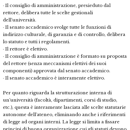
· Il consiglio di amministrazione, presieduto dal
rettore, delibera tutte le scelte gestionali
dell’università.
· Il senato accademico svolge tutte le funzioni di
indirizzo culturale, di garanzia e di controllo, delibera
lo statuto e tutti i regolamenti.
· Il rettore è elettivo.
· Il consiglio di amministrazione è formato su proposta
del rettore (senza meccanismi elettivi dei suoi
componenti) approvata dal senato accademico.
· Il senato accademico è interamente elettivo.
Per quanto riguarda la strutturazione interna di
un’università (facoltà, dipartimenti, corsi di studio,
etc.), questa è interamente lasciata alle scelte statutarie
autonome dell’ateneo, eliminando anche i riferimenti
di legge ad organi interni. La legge si limita a fissare
principi di buona organizzazione cui gli statuti devono