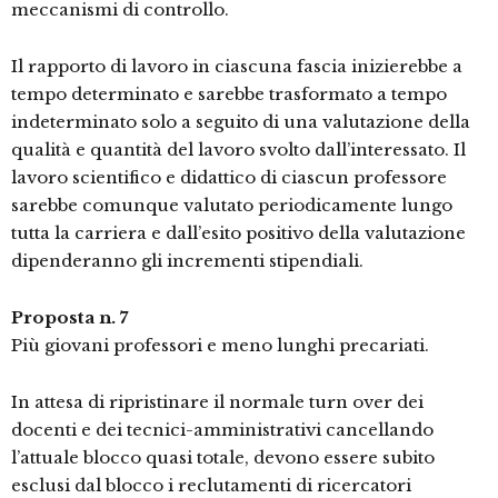
meccanismi di controllo.
Il rapporto di lavoro in ciascuna fascia inizierebbe a
tempo determinato e sarebbe trasformato a tempo
indeterminato solo a seguito di una valutazione della
qualità e quantità del lavoro svolto dall’interessato. Il
lavoro scientifico e didattico di ciascun professore
sarebbe comunque valutato periodicamente lungo
tutta la carriera e dall’esito positivo della valutazione
dipenderanno gli incrementi stipendiali.
Proposta n. 7
Più giovani professori e meno lunghi precariati.
In attesa di ripristinare il normale turn over dei
docenti e dei tecnici-amministrativi cancellando
l’attuale blocco quasi totale, devono essere subito
esclusi dal blocco i reclutamenti di ricercatori