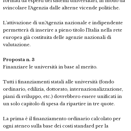
formati da esperti dei sistemi universitari, in modo da
svincolare l’Agenzia dalle alterne vicende politiche.
L’attivazione di un’Agenzia nazionale e indipendente
permetterà di inserire a pieno titolo l’Italia nella rete
europea già costituita delle agenzie nazionali di
valutazione.
Proposta n. 3
Finanziare le università in base al merito.
Tutti i finanziamenti statali alle università (fondo
ordinario, edilizia, dottorato, internazionalizzazione,
piani di sviluppo, etc.) dovrebbero essere unificati in
un solo capitolo di spesa da ripartire in tre quote.
La prima è il finanziamento ordinario calcolato per
ogni ateneo sulla base dei costi standard per la