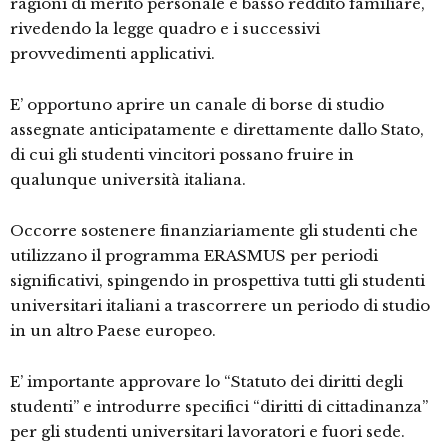
ragioni di merito personale e basso reddito familiare,
rivedendo la legge quadro e i successivi
provvedimenti applicativi.
E’ opportuno aprire un canale di borse di studio
assegnate anticipatamente e direttamente dallo Stato,
di cui gli studenti vincitori possano fruire in
qualunque università italiana.
Occorre sostenere finanziariamente gli studenti che
utilizzano il programma ERASMUS per periodi
significativi, spingendo in prospettiva tutti gli studenti
universitari italiani a trascorrere un periodo di studio
in un altro Paese europeo.
E’ importante approvare lo “Statuto dei diritti degli
studenti” e introdurre specifici “diritti di cittadinanza”
per gli studenti universitari lavoratori e fuori sede.