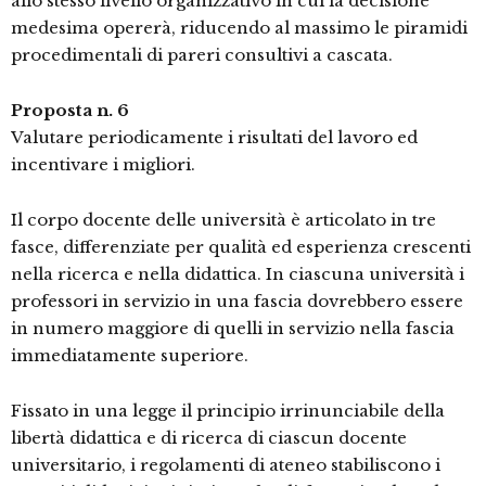
allo stesso livello organizzativo in cui la decisione
medesima opererà, riducendo al massimo le piramidi
procedimentali di pareri consultivi a cascata.
Proposta n. 6
Valutare periodicamente i risultati del lavoro ed
incentivare i migliori.
Il corpo docente delle università è articolato in tre
fasce, differenziate per qualità ed esperienza crescenti
nella ricerca e nella didattica. In ciascuna università i
professori in servizio in una fascia dovrebbero essere
in numero maggiore di quelli in servizio nella fascia
immediatamente superiore.
Fissato in una legge il principio irrinunciabile della
libertà didattica e di ricerca di ciascun docente
universitario, i regolamenti di ateneo stabiliscono i