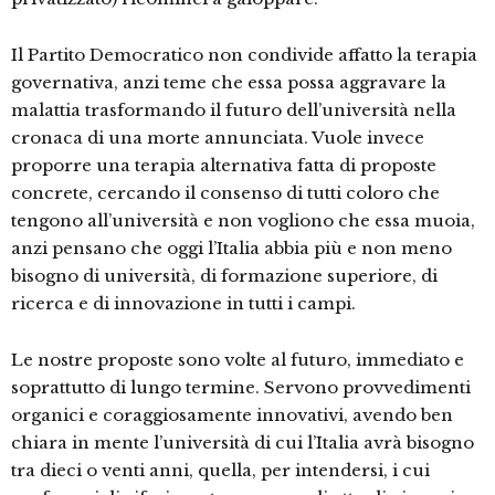
Il Partito Democratico non condivide affatto la terapia
governativa, anzi teme che essa possa aggravare la
malattia trasformando il futuro dell’università nella
cronaca di una morte annunciata. Vuole invece
proporre una terapia alternativa fatta di proposte
concrete, cercando il consenso di tutti coloro che
tengono all’università e non vogliono che essa muoia,
anzi pensano che oggi l’Italia abbia più e non meno
bisogno di università, di formazione superiore, di
ricerca e di innovazione in tutti i campi.
Le nostre proposte sono volte al futuro, immediato e
soprattutto di lungo termine. Servono provvedimenti
organici e coraggiosamente innovativi, avendo ben
chiara in mente l’università di cui l’Italia avrà bisogno
tra dieci o venti anni, quella, per intendersi, i cui