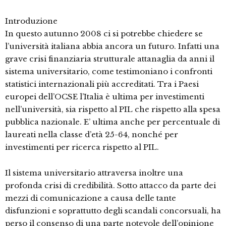
Introduzione
In questo autunno 2008 ci si potrebbe chiedere se
l’università italiana abbia ancora un futuro. Infatti una
grave crisi finanziaria strutturale attanaglia da anni il
sistema universitario, come testimoniano i confronti
statistici internazionali più accreditati. Tra i Paesi
europei dell’OCSE l’Italia è ultima per investimenti
nell’università, sia rispetto al PIL che rispetto alla spesa
pubblica nazionale. E’ ultima anche per percentuale di
laureati nella classe d’età 25-64, nonché per
investimenti per ricerca rispetto al PIL.
Il sistema universitario attraversa inoltre una
profonda crisi di credibilità. Sotto attacco da parte dei
mezzi di comunicazione a causa delle tante
disfunzioni e soprattutto degli scandali concorsuali, ha
perso il consenso di una parte notevole dell’opinione