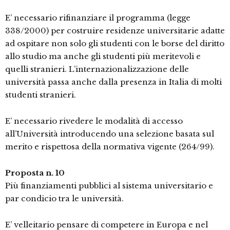
E’ necessario rifinanziare il programma (legge
338/2000) per costruire residenze universitarie adatte
ad ospitare non solo gli studenti con le borse del diritto
allo studio ma anche gli studenti più meritevoli e
quelli stranieri. L’internazionalizzazione delle
università passa anche dalla presenza in Italia di molti
studenti stranieri.
E’ necessario rivedere le modalità di accesso
all’Università introducendo una selezione basata sul
merito e rispettosa della normativa vigente (264/99).
Proposta n. 10
Più finanziamenti pubblici al sistema universitario e
par condicio tra le università.
E’ velleitario pensare di competere in Europa e nel