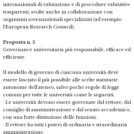
internazionali di valutazione e di procedure valutative
trasparenti, svolte anche in collaborazione con
organismi sovranazionali specializzati (ad esempio
l’European Research Council).
Proposta n. 5
Governance universitaria più responsabile, efficace ed
efficiente.
Il modello di governo di ciascuna università deve
essere lasciato il più possibile alle scelte statutarie
autonome dell’ateneo, salvo poche regole di legge
comuni per tutte le università come le seguenti.
· Le università devono essere governate dal rettore, dal
consiglio di amministrazione e dal senato accademico,
con una forte distinzione delle funzioni.
· Il rettore ha tutti i poteri di ordinaria e straordinaria
amministrazione.