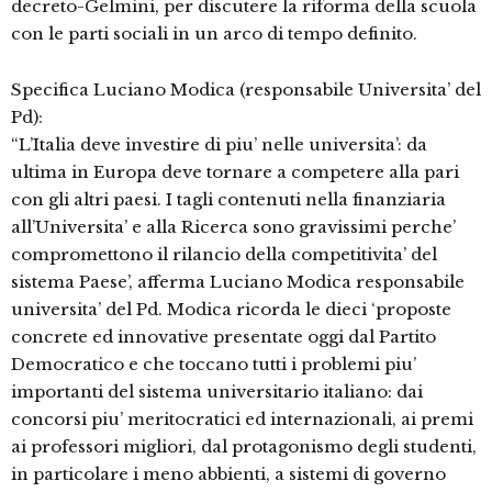
decreto-Gelmini, per discutere la riforma della scuola
con le parti sociali in un arco di tempo definito.
Specifica Luciano Modica (responsabile Universita’ del
Pd):
“L’Italia deve investire di piu’ nelle universita’: da
ultima in Europa deve tornare a competere alla pari
con gli altri paesi. I tagli contenuti nella finanziaria
all’Universita’ e alla Ricerca sono gravissimi perche’
compromettono il rilancio della competitivita’ del
sistema Paese’, afferma Luciano Modica responsabile
universita’ del Pd. Modica ricorda le dieci ‘proposte
concrete ed innovative presentate oggi dal Partito
Democratico e che toccano tutti i problemi piu’
importanti del sistema universitario italiano: dai
concorsi piu’ meritocratici ed internazionali, ai premi
ai professori migliori, dal protagonismo degli studenti,
in particolare i meno abbienti, a sistemi di governo