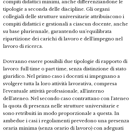
compiti didattici minimi, anche differenziandone le
tipologie a seconda delle discipline. Gli organi
collegiali delle strutture universitarie attribuiscono i
compiti didattici e gestionali a ciascun docente, anche
su base pluriennale, garantendo un’equilibrata
ripartizione dei carichi di lavoro e dell’impegno nel
lavoro di ricerca.
Dovranno essere possibili due tipologie di rapporto di
lavoro: full time o part time, senza distinzione di stato
giuridico. Nel primo caso i docenti si impegnano a
svolgere tutta la loro attività lavorativa, compresa
l’eventuale attività professionale, all’interno
dell’ateneo. Nel secondo caso contrattano con l’ateneo
la quota di presenza nelle strutture universitarie e
sono retribuiti in modo proporzionale a questa. In
ambedue i casi i regolamenti prevedono una presenza
oraria minima (senza orario di lavoro) con adeguati