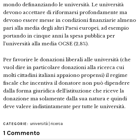
mondo definanziando le università. Le università
devono accettare di riformarsi profondamente ma
devono essere messe in condizioni finanziarie almeno
pari alla media degli altri Paesi europei, ad esempio
portando in cinque anni la spesa pubblica per
l’università alla media OCSE (2,8%).
Per favorire le donazioni liberali alle università (che
vuol dire in particolare donazioni alla ricerca cui
molti cittadini italiani appaiono propensi) il regime
fiscale che incentiva il donatore non può dipendere
dalla forma giuridica dell’istituzione che riceve la
donazione ma solamente dalla sua natura e quindi
deve valere indistintamente per tutte le università.
università | ricerca
CATEGORIE:
1 Commento