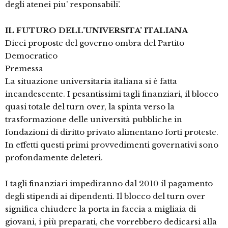
degli atenei piu’ responsabili’.
IL FUTURO DELL’UNIVERSITA’ ITALIANA
Dieci proposte del governo ombra del Partito
Democratico
Premessa
La situazione universitaria italiana si è fatta
incandescente. I pesantissimi tagli finanziari, il blocco
quasi totale del turn over, la spinta verso la
trasformazione delle università pubbliche in
fondazioni di diritto privato alimentano forti proteste.
In effetti questi primi provvedimenti governativi sono
profondamente deleteri.
I tagli finanziari impediranno dal 2010 il pagamento
degli stipendi ai dipendenti. Il blocco del turn over
significa chiudere la porta in faccia a migliaia di
giovani, i più preparati, che vorrebbero dedicarsi alla