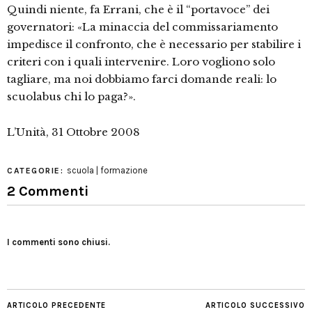
Quindi niente, fa Errani, che è il “portavoce” dei
governatori: «La minaccia del commissariamento
impedisce il confronto, che è necessario per stabilire i
criteri con i quali intervenire. Loro vogliono solo
tagliare, ma noi dobbiamo farci domande reali: lo
scuolabus chi lo paga?».
L’Unità, 31 Ottobre 2008
scuola | formazione
CATEGORIE:
2 Commenti
I commenti sono chiusi.
ARTICOLO PRECEDENTE
ARTICOLO SUCCESSIVO