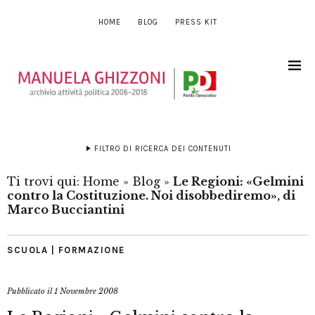
HOME
BLOG
PRESS KIT
FILTRO DI RICERCA DEI CONTENUTI
Ti trovi qui:
Home
»
Blog
»
Le Regioni: «Gelmini
contro la Costituzione. Noi disobbediremo», di
Marco Bucciantini
SCUOLA | FORMAZIONE
Pubblicato il
1 Novembre 2008