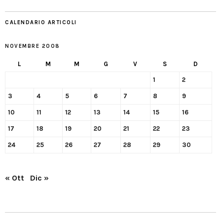
CALENDARIO ARTICOLI
NOVEMBRE 2008
L
M
M
G
V
S
D
1
2
3
4
5
6
7
8
9
10
11
12
13
14
15
16
17
18
19
20
21
22
23
24
25
26
27
28
29
30
« Ott
Dic »