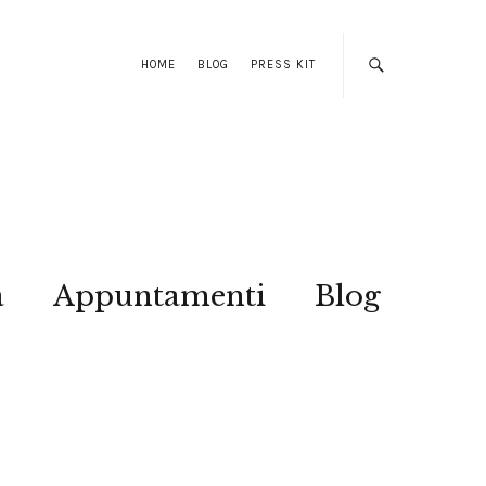
HOME
BLOG
PRESS KIT
a
Appuntamenti
Blog