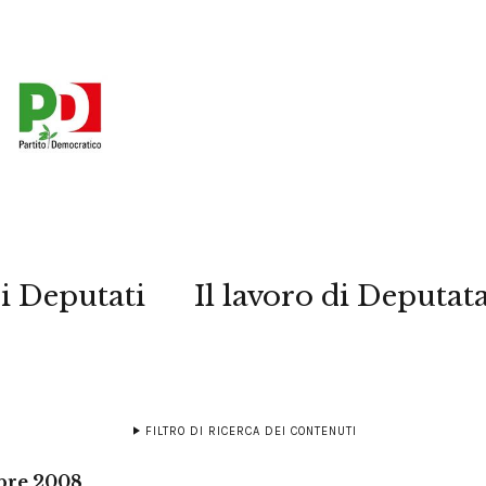
i Deputati
Il lavoro di Deputat
FILTRO DI RICERCA DEI CONTENUTI
bre 2008