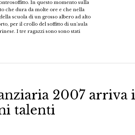
ontrosoffitto. In questo momento sulla
o che dura da molte ore e che nella
della scuola di un grosso albero ad alto
rto, per il crollo del soffitto di un’aula
rinese. I tre ragazzi sono sono stati
anziaria 2007 arriva i
i talenti