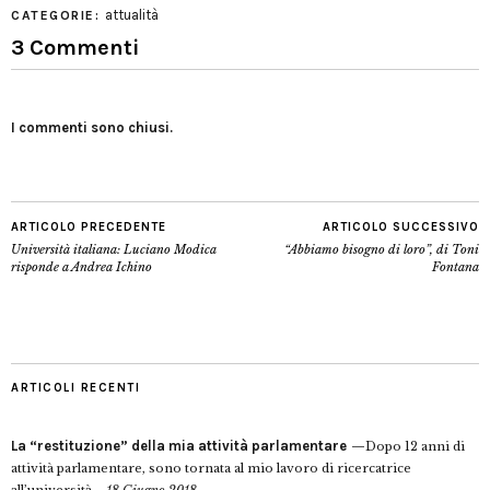
attualità
CATEGORIE:
3 Commenti
I commenti sono chiusi.
ARTICOLO PRECEDENTE
ARTICOLO SUCCESSIVO
Università italiana: Luciano Modica
“Abbiamo bisogno di loro”, di Toni
risponde a Andrea Ichino
Fontana
ARTICOLI RECENTI
La “restituzione” della mia attività parlamentare
Dopo 12 anni di
attività parlamentare, sono tornata al mio lavoro di ricercatrice