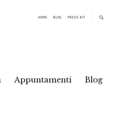
HOME
BLOG
PRESS KIT
a
Appuntamenti
Blog