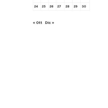
24
25
26
27
28
29
30
« Ott
Dic »