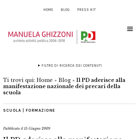
HOME
BLOG
PRESS KIT
FILTRO DI RICERCA DEI CONTENUTI
Ti trovi qui:
Home
»
Blog
»
Il PD aderisce alla
manifestazione nazionale dei precari della
scuola
SCUOLA | FORMAZIONE
Pubblicato il
15 Giugno 2009