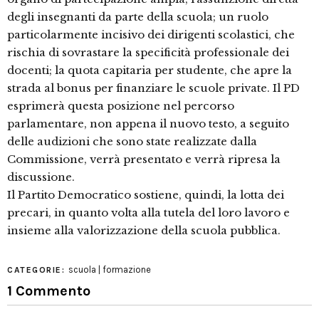
degli insegnanti da parte della scuola; un ruolo
particolarmente incisivo dei dirigenti scolastici, che
rischia di sovrastare la specificità professionale dei
docenti; la quota capitaria per studente, che apre la
strada al bonus per finanziare le scuole private. Il PD
esprimerà questa posizione nel percorso
parlamentare, non appena il nuovo testo, a seguito
delle audizioni che sono state realizzate dalla
Commissione, verrà presentato e verrà ripresa la
discussione.
Il Partito Democratico sostiene, quindi, la lotta dei
precari, in quanto volta alla tutela del loro lavoro e
insieme alla valorizzazione della scuola pubblica.
scuola | formazione
CATEGORIE:
1 Commento