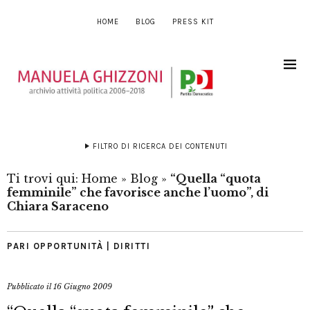
HOME
BLOG
PRESS KIT
FILTRO DI RICERCA DEI CONTENUTI
Ti trovi qui:
Home
»
Blog
»
“Quella “quota
femminile” che favorisce anche l’uomo”, di
Chiara Saraceno
PARI OPPORTUNITÀ | DIRITTI
Pubblicato il
16 Giugno 2009