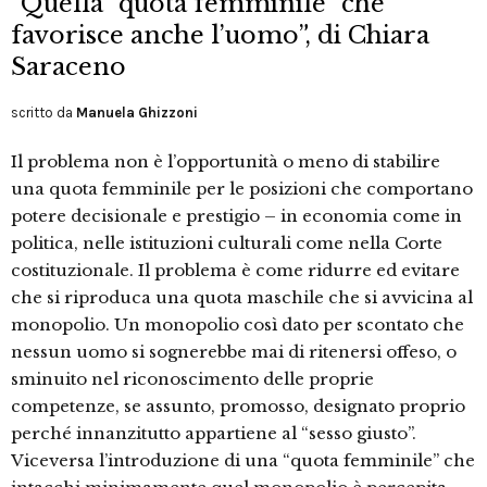
“Quella “quota femminile” che
favorisce anche l’uomo”, di Chiara
Saraceno
scritto da
Manuela Ghizzoni
Il problema non è l’opportunità o meno di stabilire
una quota femminile per le posizioni che comportano
potere decisionale e prestigio – in economia come in
politica, nelle istituzioni culturali come nella Corte
costituzionale. Il problema è come ridurre ed evitare
che si riproduca una quota maschile che si avvicina al
monopolio. Un monopolio così dato per scontato che
nessun uomo si sognerebbe mai di ritenersi offeso, o
sminuito nel riconoscimento delle proprie
competenze, se assunto, promosso, designato proprio
perché innanzitutto appartiene al “sesso giusto”.
Viceversa l’introduzione di una “quota femminile” che