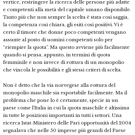
vertice, restringere la ricerca delle persone più adatte
e competenti alla metà del capitale umano disponibile.
Tanto più che non sempre la scelta è stata così saggia,
la competenza così chiara, gli esiti così positivi. Vi è
certo il timore che donne poco competenti vengano
assunte al posto di uomini competenti solo per
“riempire la quota”. Ma questo avviene più facilmente
quando si pensa, appunto, in termini di quota
femminile e non invece di rottura di un monopolio
che vincola le possibilità e gli stessi criteri di scelta.
Non è detto che la via norvegese alla rottura del
monopolio maschile sia esportabile facilmente. Ma il
problema che pone lo è certamente, specie in un
paese come l’Italia in cui la quota maschile è altissima
in tutte le posizioni importanti in tutti i settori. Una
ricerca Istat-Ministero delle Pari opportunità del 2004
segnalava che nelle 50 imprese più grandi del Paese