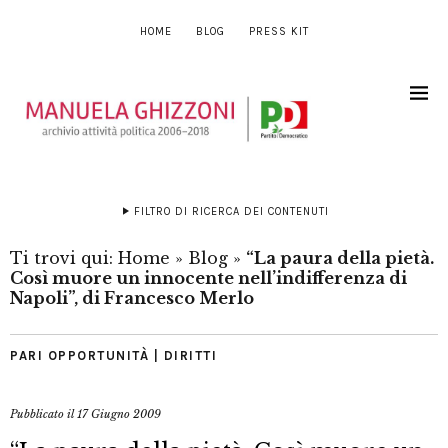
HOME
BLOG
PRESS KIT
FILTRO DI RICERCA DEI CONTENUTI
Ti trovi qui:
Home
»
Blog
»
“La paura della pietà.
Così muore un innocente nell’indifferenza di
Napoli”, di Francesco Merlo
PARI OPPORTUNITÀ | DIRITTI
Pubblicato il
17 Giugno 2009