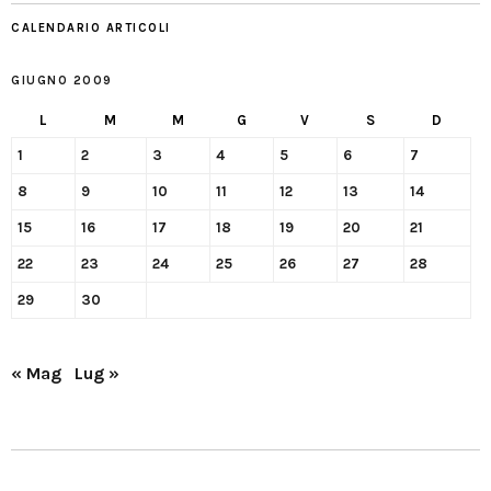
CALENDARIO ARTICOLI
GIUGNO 2009
L
M
M
G
V
S
D
1
2
3
4
5
6
7
8
9
10
11
12
13
14
15
16
17
18
19
20
21
22
23
24
25
26
27
28
29
30
« Mag
Lug »