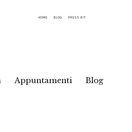
HOME
BLOG
PRESS KIT
a
Appuntamenti
Blog