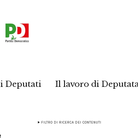
i Deputati
Il lavoro di Deputat
FILTRO DI RICERCA DEI CONTENUTI
!