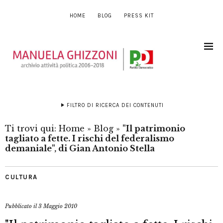
HOME
BLOG
PRESS KIT
FILTRO DI RICERCA DEI CONTENUTI
Ti trovi qui:
Home
»
Blog
»
"Il patrimonio
tagliato a fette. I rischi del federalismo
demaniale", di Gian Antonio Stella
CULTURA
Pubblicato il
3 Maggio 2010