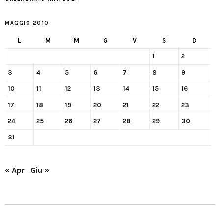
MAGGIO 2010
L
M
M
G
V
S
D
1
2
3
4
5
6
7
8
9
10
11
12
13
14
15
16
17
18
19
20
21
22
23
24
25
26
27
28
29
30
31
« Apr
Giu »