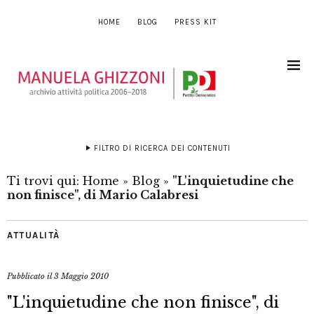
HOME
BLOG
PRESS KIT
FILTRO DI RICERCA DEI CONTENUTI
Ti trovi qui:
Home
»
Blog
»
"L'inquietudine che
non finisce", di Mario Calabresi
ATTUALITÀ
Pubblicato il
3 Maggio 2010
"L'inquietudine che non finisce", di