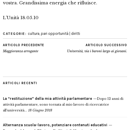
vostra. Grandissima energia che rifluisce.
L’Unità 18.05.10
cultura
,
pari opportunità | diritti
CATEGORIE:
ARTICOLO PRECEDENTE
ARTICOLO SUCCESSIVO
Maggioranza arrogante
Università, via i baroni largo ai giovani.
ARTICOLI RECENTI
La “restituzione” della mia attività parlamentare
Dopo 12 anni di
attività parlamentare, sono tornata al mio lavoro di ricercatrice
all’università...
18 Giugno 2018
Alternanza scuola-lavoro, potenziare contenuti educativi