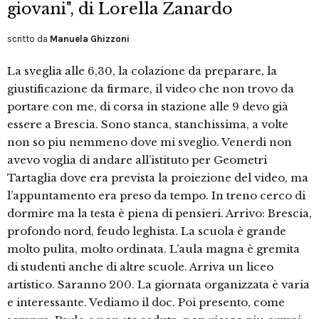
giovani", di Lorella Zanardo
scritto da
Manuela Ghizzoni
La sveglia alle 6,30, la colazione da preparare, la
giustificazione da firmare, il video che non trovo da
portare con me, di corsa in stazione alle 9 devo già
essere a Brescia. Sono stanca, stanchissima, a volte
non so piu nemmeno dove mi sveglio. Venerdi non
avevo voglia di andare all’istituto per Geometri
Tartaglia dove era prevista la proiezione del video, ma
l’appuntamento era preso da tempo. In treno cerco di
dormire ma la testa è piena di pensieri. Arrivo: Brescia,
profondo nord, feudo leghista. La scuola è grande
molto pulita, molto ordinata. L’aula magna è gremita
di studenti anche di altre scuole. Arriva un liceo
artistico. Saranno 200. La giornata organizzata è varia
e interessante. Vediamo il doc. Poi presento, come