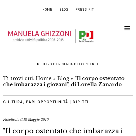
HOME
BLOG
PRESS KIT
FILTRO DI RICERCA DEI CONTENUTI
Ti trovi qui:
Home
»
Blog
»
"Il corpo ostentato
che imbarazza i giovani", di Lorella Zanardo
CULTURA
,
PARI OPPORTUNITÀ | DIRITTI
Pubblicato il
18 Maggio 2010
"Il corpo ostentato che imbarazza i