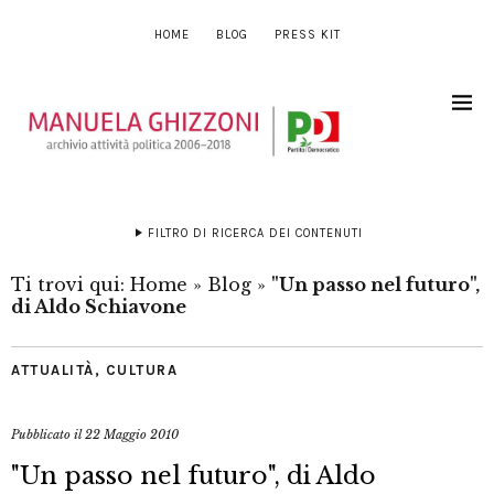
HOME
BLOG
PRESS KIT
FILTRO DI RICERCA DEI CONTENUTI
Ti trovi qui:
Home
»
Blog
»
"Un passo nel futuro",
di Aldo Schiavone
ATTUALITÀ
,
CULTURA
Pubblicato il
22 Maggio 2010
"Un passo nel futuro", di Aldo