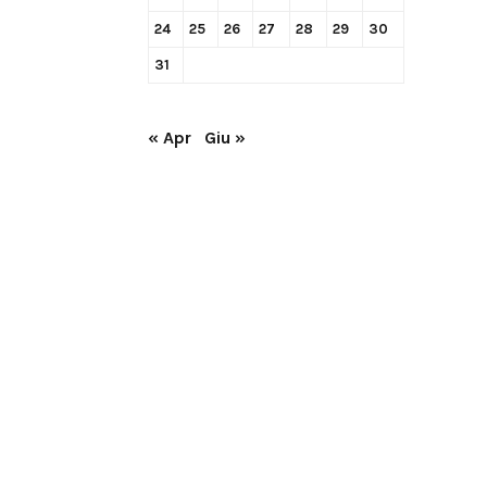
24
25
26
27
28
29
30
31
« Apr
Giu »