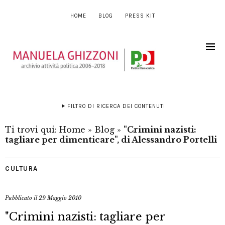
HOME
BLOG
PRESS KIT
FILTRO DI RICERCA DEI CONTENUTI
Ti trovi qui:
Home
»
Blog
»
"Crimini nazisti:
tagliare per dimenticare", di Alessandro Portelli
CULTURA
Pubblicato il
29 Maggio 2010
"Crimini nazisti: tagliare per